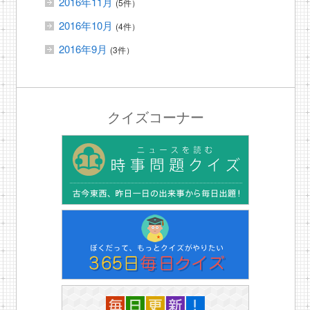
2016年11月
(5件）
2016年10月
(4件）
2016年9月
(3件）
クイズコーナー