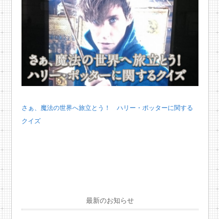
さぁ、魔法の世界へ旅立とう！ ハリー・ポッターに関する
クイズ
最新のお知らせ