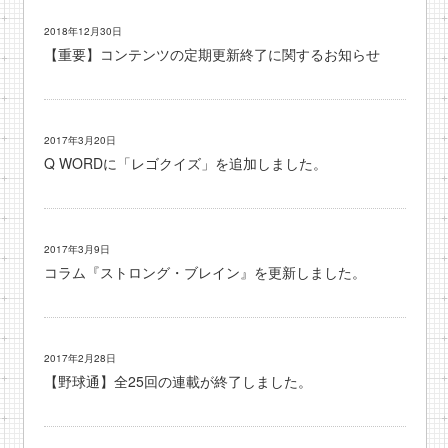
2018年12月30日
【重要】コンテンツの定期更新終了に関するお知らせ
2017年3月20日
Q WORDに「レゴクイズ」を追加しました。
2017年3月9日
コラム『ストロング・ブレイン』を更新しました。
2017年2月28日
【野球通】全25回の連載が終了しました。