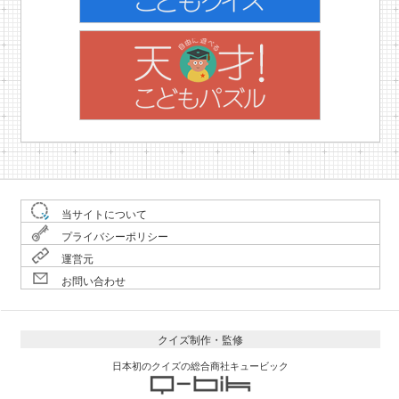
当サイトについて
プライバシーポリシー
運営元
お問い合わせ
クイズ制作・監修
日本初のクイズの総合商社キュービック