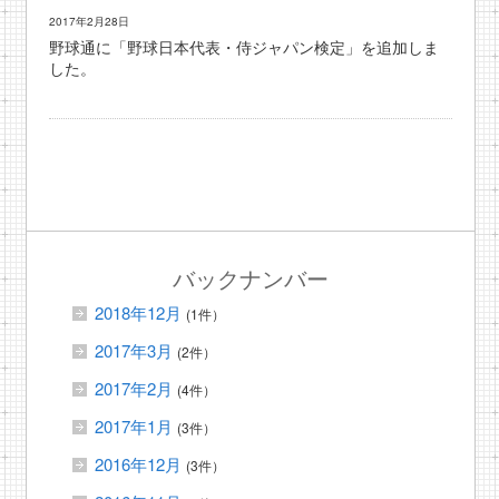
2017年2月28日
野球通に「野球日本代表・侍ジャパン検定」を追加しま
した。
バックナンバー
2018年12月
(1件）
2017年3月
(2件）
2017年2月
(4件）
2017年1月
(3件）
2016年12月
(3件）