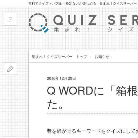
無料でクイズ・パズル・検定などが楽しめる「集まれ！クイズサーバー
集まれ！クイズサーバー トップ
＞
お知らせ
>
2016年12月20日
Q WORDに「
た。
巷を騒がせるキーワードをクイズにしてお