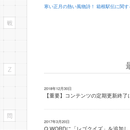
寒い正月の熱い風物詩！ 箱根駅伝に関す
2018年12月30日
【重要】コンテンツの定期更新終了
2017年3月20日
Q WORDに「レゴクイズ」を追加