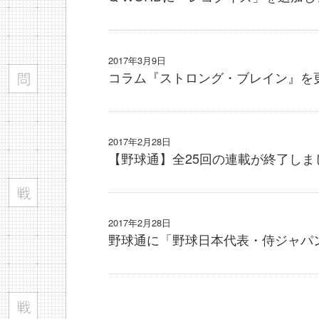
2017年3月9日
コラム『ストロング・ブレイン』を
2017年2月28日
【野球通】全25回の連載が終了しま
2017年2月28日
野球通に「野球日本代表・侍ジャパ