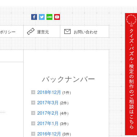
ポリシー
運営元
お問い合わせ
バックナンバー
2018年12月
(1件）
2017年3月
(2件）
2017年2月
(4件）
2017年1月
(3件）
2016年12月
(3件）