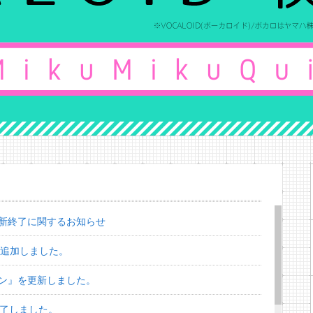
新終了に関するお知らせ
を追加しました。
ン』を更新しました。
終了しました。