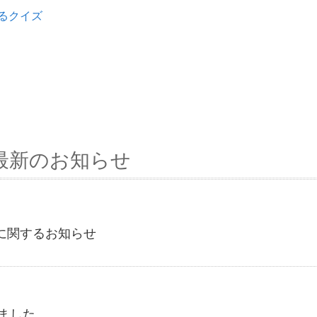
るクイズ
最新のお知らせ
に関するお知らせ
しました。