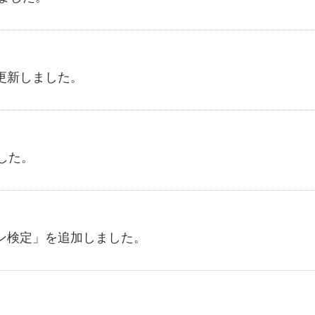
更新しました。
した。
ン検定」を追加しました。