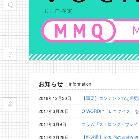
お知らせ
information
2018年12月30日
【重要】コンテンツの定期更
2017年3月20日
Q WORDに「レゴクイズ」
2017年3月9日
コラム『ストロング・ブレイ
2017年2月28日
【野球通】全25回の連載が