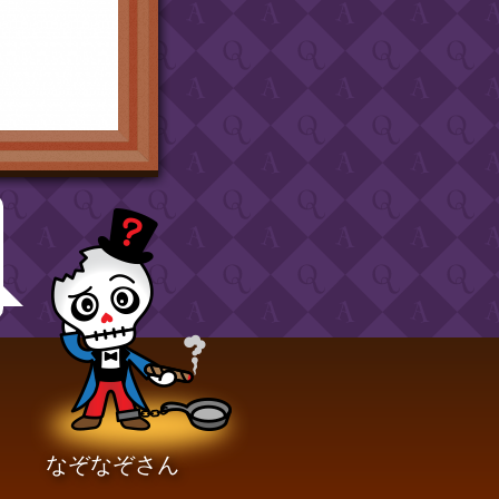
なぞなぞさん