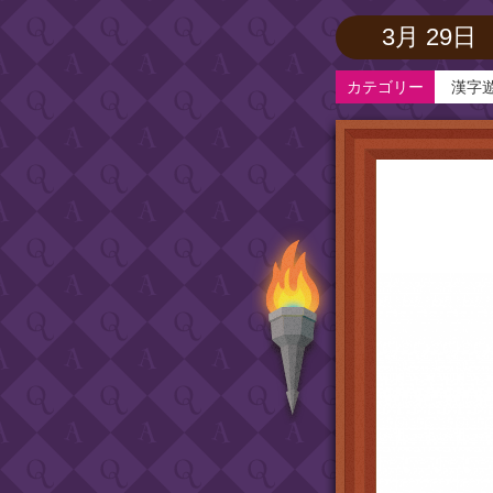
3月 29日
カテゴリー
漢字