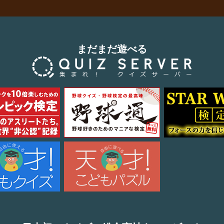
まだまだ遊べる