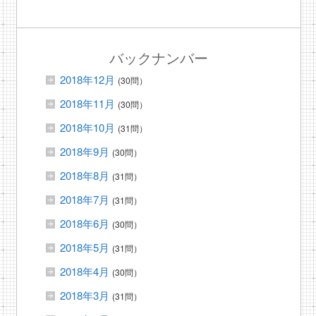
バックナンバー
2018年12月
(30問）
2018年11月
(30問）
2018年10月
(31問）
2018年9月
(30問）
2018年8月
(31問）
2018年7月
(31問）
2018年6月
(30問）
2018年5月
(31問）
2018年4月
(30問）
2018年3月
(31問）