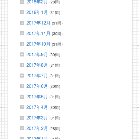
2018年2月
(28問）
2018年1月
(31問）
2017年12月
(31問）
2017年11月
(30問）
2017年10月
(31問）
2017年9月
(30問）
2017年8月
(31問）
2017年7月
(31問）
2017年6月
(30問）
2017年5月
(31問）
2017年4月
(30問）
2017年3月
(31問）
2017年2月
(28問）
2017年1月
(31問）