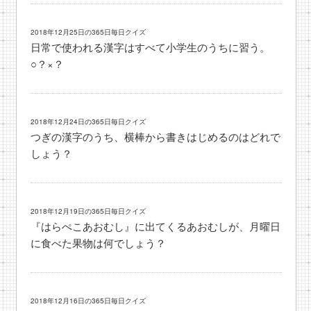
2018年12月25日の365日毎日クイズ
日常で使われる漢字はすべて小学生のうちに習う。
○？×？
2018年12月24日の365日毎日クイズ
つぎの漢字のうち、横棒から書きはじめるのはどれで
しょう？
2018年12月19日の365日毎日クイズ
『はらぺこあおむし』に出てくるあおむしが、月曜日
に食べた果物は何でしょう？
2018年12月16日の365日毎日クイズ