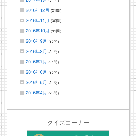
2016年12月
(31問）
2016年11月
(30問）
2016年10月
(31問）
2016年9月
(30問）
2016年8月
(31問）
2016年7月
(31問）
2016年6月
(30問）
2016年5月
(31問）
2016年4月
(26問）
クイズコーナー