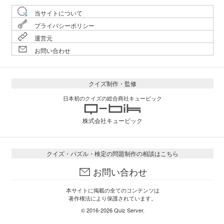
当サイトについて
プライバシーポリシー
運営元
お問い合わせ
クイズ制作・監修
日本初のクイズの総合商社キュービック
株式会社キュービック
クイズ・パズル・検定の問題制作の相談はこちら
お問い合わせ
本サイトに掲載の全てのコンテンツは
著作権法により保護されています。
© 2016-2026
Quiz Server
.