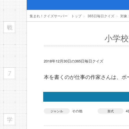
集まれ！クイズサーバー トップ
＞
365日毎日クイズ
＞
対象
小学校
2018年12月30日の365日毎日クイズ
本を書くのが仕事の作家さんは、ボ
その他
4
ジャンル
形式