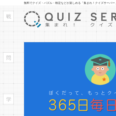
無料でクイズ・パズル・検定などが楽しめる「集まれ！クイズサーバー