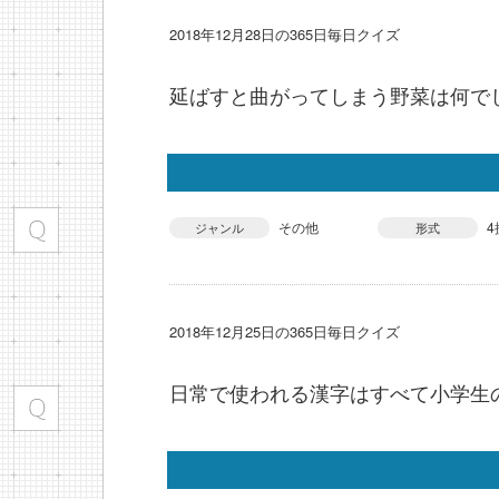
2018年12月28日の365日毎日クイズ
延ばすと曲がってしまう野菜は何で
その他
4
ジャンル
形式
2018年12月25日の365日毎日クイズ
日常で使われる漢字はすべて小学生