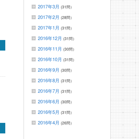
2017年3月
(31問）
2017年2月
(28問）
2017年1月
(31問）
2016年12月
(31問）
2016年11月
(30問）
2016年10月
(31問）
2016年9月
(30問）
2016年8月
(31問）
2016年7月
(31問）
2016年6月
(30問）
2016年5月
(31問）
2016年4月
(26問）