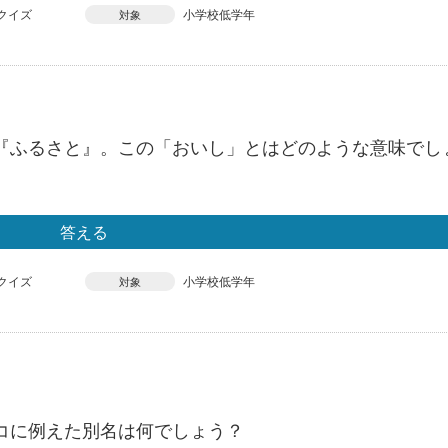
クイズ
小学校低学年
対象
『ふるさと』。この「おいし」とはどのような意味でし
答える
クイズ
小学校低学年
対象
コに例えた別名は何でしょう？