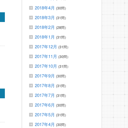
2018年4月
(30問）
2018年3月
(31問）
2018年2月
(28問）
2018年1月
(31問）
2017年12月
(31問）
2017年11月
(30問）
2017年10月
(31問）
2017年9月
(30問）
2017年8月
(31問）
2017年7月
(31問）
2017年6月
(30問）
2017年5月
(31問）
2017年4月
(30問）