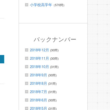
小学校高学年
（570問）
バックナンバー
2018年12月
(30問）
2018年11月
(30問）
2018年10月
(31問）
2018年9月
(30問）
2018年8月
(31問）
2018年7月
(31問）
2018年6月
(30問）
2018年5月
(31問）