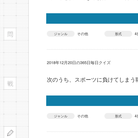
その他
4
ジャンル
形式
2018年12月20日の365日毎日クイズ
次のうち、スポーツに負けてしまう
その他
4
ジャンル
形式