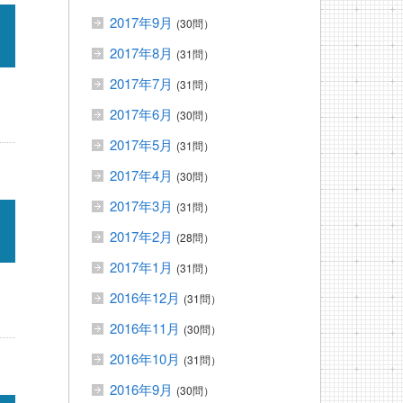
2017年9月
(30問）
2017年8月
(31問）
2017年7月
(31問）
2017年6月
(30問）
2017年5月
(31問）
2017年4月
(30問）
2017年3月
(31問）
2017年2月
(28問）
2017年1月
(31問）
2016年12月
(31問）
2016年11月
(30問）
2016年10月
(31問）
2016年9月
(30問）