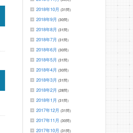
2018年10月
(31問）
2018年9月
(30問）
2018年8月
(31問）
2018年7月
(31問）
2018年6月
(30問）
2018年5月
(31問）
2018年4月
(30問）
2018年3月
(31問）
2018年2月
(28問）
2018年1月
(31問）
2017年12月
(31問）
2017年11月
(30問）
2017年10月
(31問）