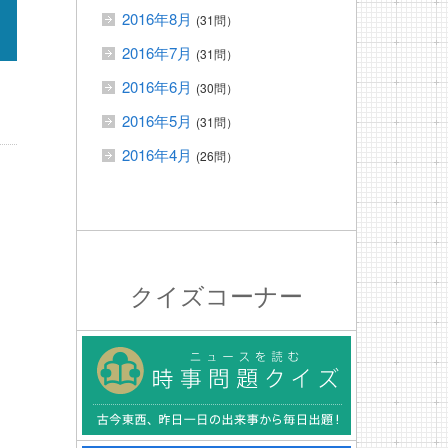
2016年8月
(31問）
2016年7月
(31問）
2016年6月
(30問）
2016年5月
(31問）
2016年4月
(26問）
クイズコーナー