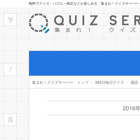
無料でクイズ・パズル・検定などが楽しめる「集まれ！クイズサーバー
集まれ！クイズサーバー トップ
＞
365日毎日クイズ
＞
国語
201