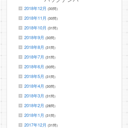
2018年12月
(30問）
2018年11月
(30問）
2018年10月
(31問）
2018年9月
(30問）
2018年8月
(31問）
2018年7月
(31問）
2018年6月
(30問）
2018年5月
(31問）
2018年4月
(30問）
2018年3月
(31問）
2018年2月
(28問）
2018年1月
(31問）
2017年12月
(31問）