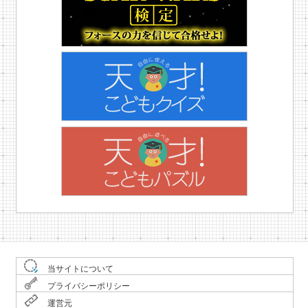
当サイトについて
プライバシーポリシー
運営元