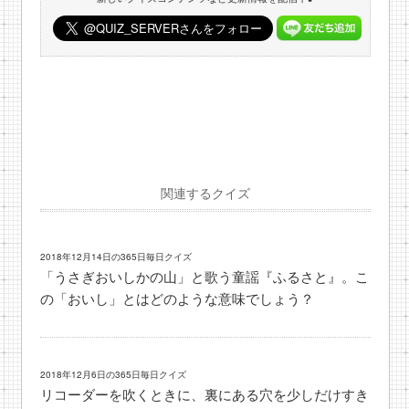
関連するクイズ
2018年12月14日の365日毎日クイズ
「うさぎおいしかの山」と歌う童謡『ふるさと』。こ
の「おいし」とはどのような意味でしょう？
2018年12月6日の365日毎日クイズ
リコーダーを吹くときに、裏にある穴を少しだけすき