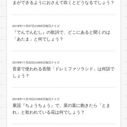
まができるようにおさえて吹くとどうなるでしょう？
2018年11月27日の365日毎日クイズ
『でんでんむし』の歌詞で、どこにあると聞くのは
「あたま」と何でしょう？
2018年11月22日の365日毎日クイズ
音楽で使われる音階「ドレミファソラシド」は何語で
しょう？
2018年11月19日の365日毎日クイズ
童謡『ちょうちょう』で、菜の葉に飽きたら「とま
れ」と歌われている花は何でしょう？