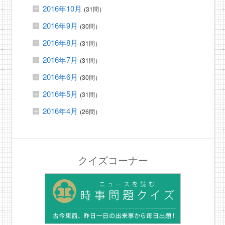
2016年10月
(31問）
2016年9月
(30問）
2016年8月
(31問）
2016年7月
(31問）
2016年6月
(30問）
2016年5月
(31問）
2016年4月
(26問）
クイズコーナー