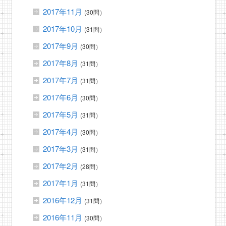
2017年11月
(30問）
2017年10月
(31問）
2017年9月
(30問）
2017年8月
(31問）
2017年7月
(31問）
2017年6月
(30問）
2017年5月
(31問）
2017年4月
(30問）
2017年3月
(31問）
2017年2月
(28問）
2017年1月
(31問）
2016年12月
(31問）
2016年11月
(30問）