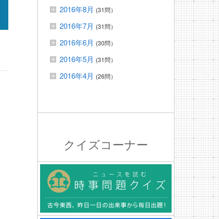
2016年8月
(31問）
2016年7月
(31問）
2016年6月
(30問）
2016年5月
(31問）
2016年4月
(26問）
クイズコーナー