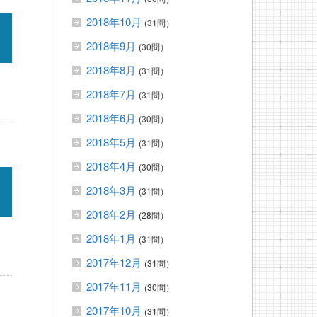
2018年10月
(31問）
2018年9月
(30問）
2018年8月
(31問）
2018年7月
(31問）
2018年6月
(30問）
2018年5月
(31問）
2018年4月
(30問）
2018年3月
(31問）
2018年2月
(28問）
2018年1月
(31問）
2017年12月
(31問）
2017年11月
(30問）
2017年10月
(31問）