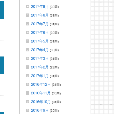
2017年9月
(30問）
2017年8月
(31問）
2017年7月
(31問）
2017年6月
(30問）
2017年5月
(31問）
2017年4月
(30問）
2017年3月
(31問）
2017年2月
(28問）
2017年1月
(31問）
2016年12月
(31問）
2016年11月
(30問）
2016年10月
(31問）
2016年9月
(30問）