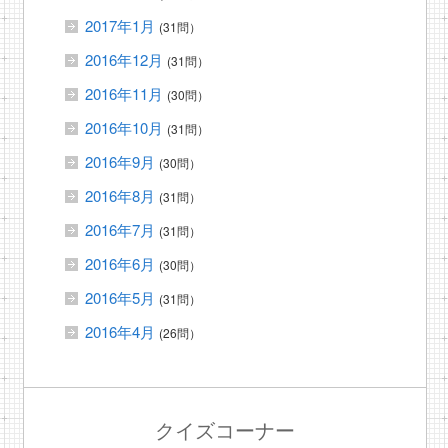
2017年1月
(31問）
2016年12月
(31問）
2016年11月
(30問）
2016年10月
(31問）
2016年9月
(30問）
2016年8月
(31問）
2016年7月
(31問）
2016年6月
(30問）
2016年5月
(31問）
2016年4月
(26問）
クイズコーナー