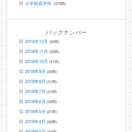
小学校高学年
（570問）
バックナンバー
2018年12月
(30問）
2018年11月
(30問）
2018年10月
(31問）
2018年9月
(30問）
2018年8月
(31問）
2018年7月
(31問）
2018年6月
(30問）
2018年5月
(31問）
2018年4月
(30問）
2018年3月
(31問）