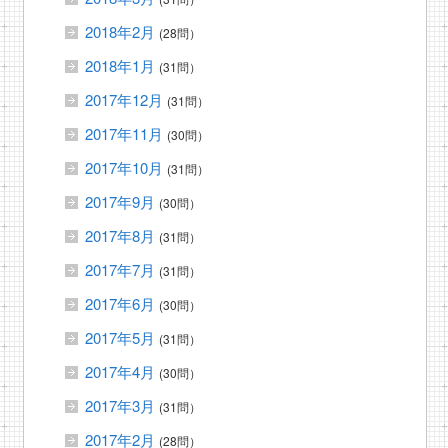
2018年2月
(28問）
2018年1月
(31問）
2017年12月
(31問）
2017年11月
(30問）
2017年10月
(31問）
2017年9月
(30問）
2017年8月
(31問）
2017年7月
(31問）
2017年6月
(30問）
2017年5月
(31問）
2017年4月
(30問）
2017年3月
(31問）
2017年2月
(28問）