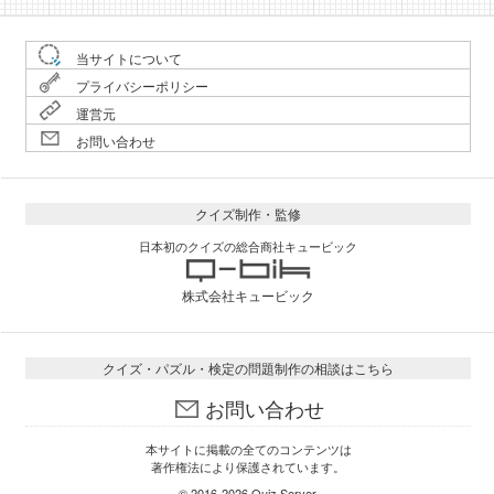
当サイトについて
プライバシーポリシー
運営元
お問い合わせ
クイズ制作・監修
日本初のクイズの総合商社キュービック
株式会社キュービック
クイズ・パズル・検定の問題制作の相談はこちら
お問い合わせ
本サイトに掲載の全てのコンテンツは
著作権法により保護されています。
© 2016-2026
Quiz Server
.