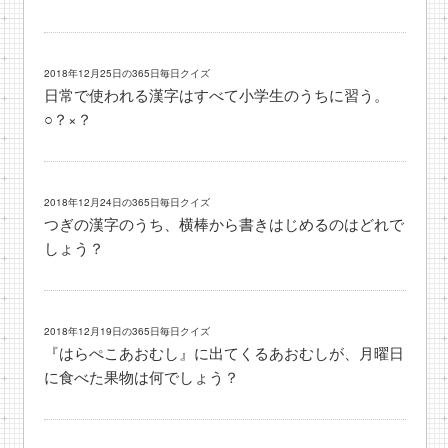
2018年12月25日の365日毎日クイズ
日常で使われる漢字はすべて小学生のうちに習う。
○？×？
2018年12月24日の365日毎日クイズ
つぎの漢字のうち、横棒から書きはじめるのはどれで
しょう？
2018年12月19日の365日毎日クイズ
『はらぺこあおむし』に出てくるあおむしが、月曜日
に食べた果物は何でしょう？