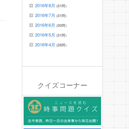
2016年8月
(31問）
2016年7月
(31問）
2016年6月
(30問）
2016年5月
(31問）
2016年4月
(26問）
クイズコーナー