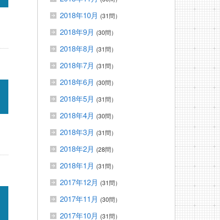
2018年10月
(31問）
2018年9月
(30問）
2018年8月
(31問）
2018年7月
(31問）
2018年6月
(30問）
2018年5月
(31問）
2018年4月
(30問）
2018年3月
(31問）
2018年2月
(28問）
2018年1月
(31問）
2017年12月
(31問）
2017年11月
(30問）
2017年10月
(31問）