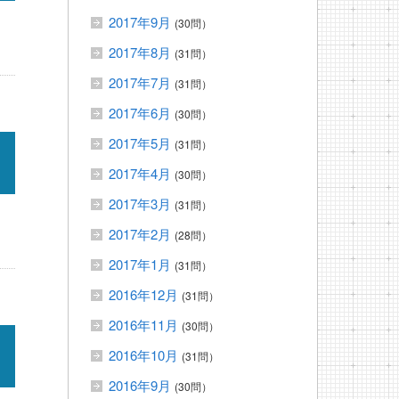
2017年9月
(30問）
2017年8月
(31問）
2017年7月
(31問）
2017年6月
(30問）
2017年5月
(31問）
2017年4月
(30問）
2017年3月
(31問）
2017年2月
(28問）
2017年1月
(31問）
2016年12月
(31問）
2016年11月
(30問）
2016年10月
(31問）
2016年9月
(30問）