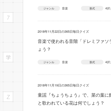
音楽
4択
ジャンル
形式
2018年11月22日の365日毎日クイズ
音楽で使われる音階「ドレミファソ
ょう？
音楽
4択
ジャンル
形式
2018年11月19日の365日毎日クイズ
童謡『ちょうちょう』で、菜の葉に
と歌われている花は何でしょう？