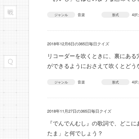
音楽
4択
ジャンル
形式
2018年12月6日の365日毎日クイズ
リコーダーを吹くときに、裏にある
ができるようにおさえて吹くとどう
音楽
4択
ジャンル
形式
2018年11月27日の365日毎日クイズ
『でんでんむし』の歌詞で、どこに
たま」と何でしょう？