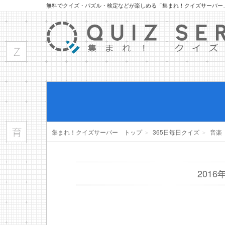
無料でクイズ・パズル・検定などが楽しめる「集まれ！クイズサーバー
集まれ！クイズサーバー トップ
＞
365日毎日クイズ
＞
音楽
201