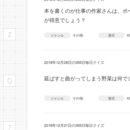
本を書くのが仕事の作家さんは、ボ
が得意でしょう？
その他
4
ジャンル
形式
2018年12月28日の365日毎日クイズ
延ばすと曲がってしまう野菜は何で
その他
4
ジャンル
形式
2018年12月21日の365日毎日クイズ