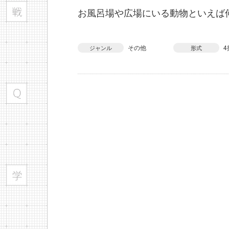
お風呂場や広場にいる動物といえば
その他
4
ジャンル
形式