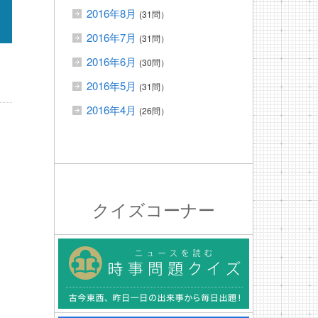
2016年8月
(31問）
2016年7月
(31問）
2016年6月
(30問）
2016年5月
(31問）
2016年4月
(26問）
クイズコーナー