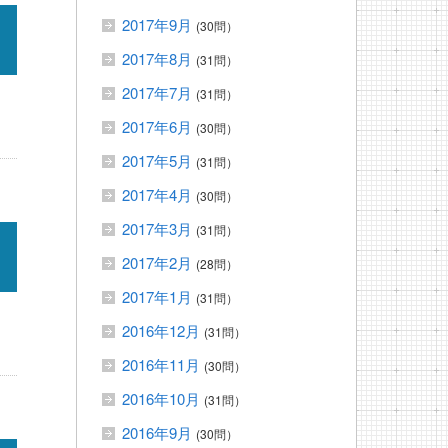
2017年9月
(30問）
2017年8月
(31問）
2017年7月
(31問）
2017年6月
(30問）
2017年5月
(31問）
2017年4月
(30問）
2017年3月
(31問）
2017年2月
(28問）
2017年1月
(31問）
2016年12月
(31問）
2016年11月
(30問）
2016年10月
(31問）
2016年9月
(30問）