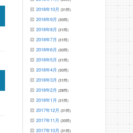
2018年10月
(31問）
2018年9月
(30問）
2018年8月
(31問）
2018年7月
(31問）
2018年6月
(30問）
2018年5月
(31問）
2018年4月
(30問）
2018年3月
(31問）
2018年2月
(28問）
2018年1月
(31問）
2017年12月
(31問）
2017年11月
(30問）
2017年10月
(31問）