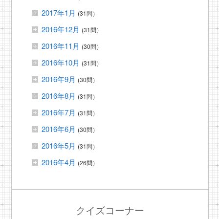
2017年1月
(31問）
2016年12月
(31問）
2016年11月
(30問）
2016年10月
(31問）
2016年9月
(30問）
2016年8月
(31問）
2016年7月
(31問）
2016年6月
(30問）
2016年5月
(31問）
2016年4月
(26問）
クイズコーナー