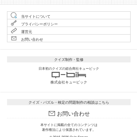
当サイトについて
プライバシーポリシー
運営元
お問い合わせ
クイズ制作・監修
日本初のクイズの総合商社キュービック
株式会社キュービック
クイズ・パズル・検定の問題制作の相談はこちら
お問い合わせ
本サイトに掲載の全てのコンテンツは
著作権法により保護されています。
© 2016-2026
Quiz Server
.