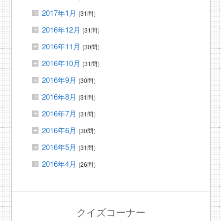
2017年1月
(31問）
2016年12月
(31問）
2016年11月
(30問）
2016年10月
(31問）
2016年9月
(30問）
2016年8月
(31問）
2016年7月
(31問）
2016年6月
(30問）
2016年5月
(31問）
2016年4月
(26問）
クイズコーナー