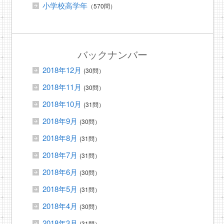
小学校高学年
（570問）
バックナンバー
2018年12月
(30問）
2018年11月
(30問）
2018年10月
(31問）
2018年9月
(30問）
2018年8月
(31問）
2018年7月
(31問）
2018年6月
(30問）
2018年5月
(31問）
2018年4月
(30問）
2018年3月
(31問）