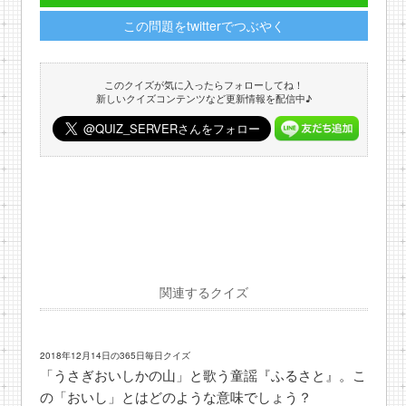
この問題をtwitterでつぶやく
このクイズが気に入ったらフォローしてね！
新しいクイズコンテンツなど更新情報を配信中♪
関連するクイズ
2018年12月14日の365日毎日クイズ
「うさぎおいしかの山」と歌う童謡『ふるさと』。こ
の「おいし」とはどのような意味でしょう？