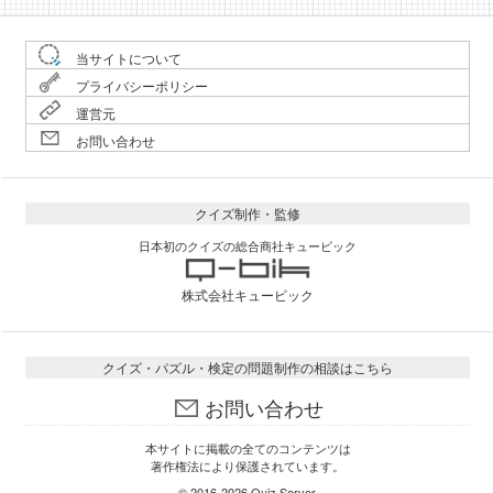
当サイトについて
プライバシーポリシー
運営元
お問い合わせ
クイズ制作・監修
日本初のクイズの総合商社キュービック
株式会社キュービック
クイズ・パズル・検定の問題制作の相談はこちら
お問い合わせ
本サイトに掲載の全てのコンテンツは
著作権法により保護されています。
© 2016-2026
Quiz Server
.