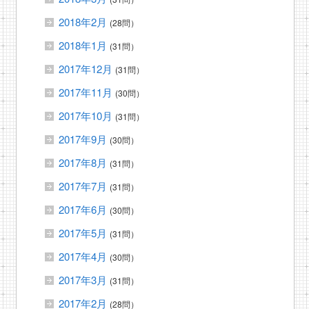
2018年2月
(28問）
2018年1月
(31問）
2017年12月
(31問）
2017年11月
(30問）
2017年10月
(31問）
2017年9月
(30問）
2017年8月
(31問）
2017年7月
(31問）
2017年6月
(30問）
2017年5月
(31問）
2017年4月
(30問）
2017年3月
(31問）
2017年2月
(28問）