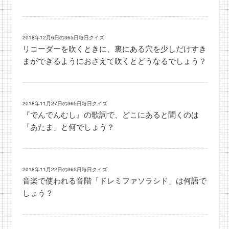
2018年12月6日の365日毎日クイズ
リコーダーを吹くときに、裏にある穴を少しだけすき
まができるようにおさえて吹くとどうなるでしょう？
2018年11月27日の365日毎日クイズ
『でんでんむし』の歌詞で、どこにあると聞くのは
「あたま」と何でしょう？
2018年11月22日の365日毎日クイズ
音楽で使われる音階「ドレミファソラシド」は何語で
しょう？