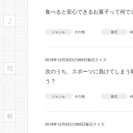
食べると安心できるお菓子って何で
その他
4
ジャンル
形式
2018年12月20日の365日毎日クイズ
次のうち、スポーツに負けてしまう
う？
その他
4
ジャンル
形式
2018年12月9日の365日毎日クイズ