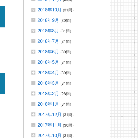
2018年10月
(31問）
2018年9月
(30問）
2018年8月
(31問）
2018年7月
(31問）
2018年6月
(30問）
2018年5月
(31問）
2018年4月
(30問）
2018年3月
(31問）
2018年2月
(28問）
2018年1月
(31問）
2017年12月
(31問）
2017年11月
(30問）
2017年10月
(31問）