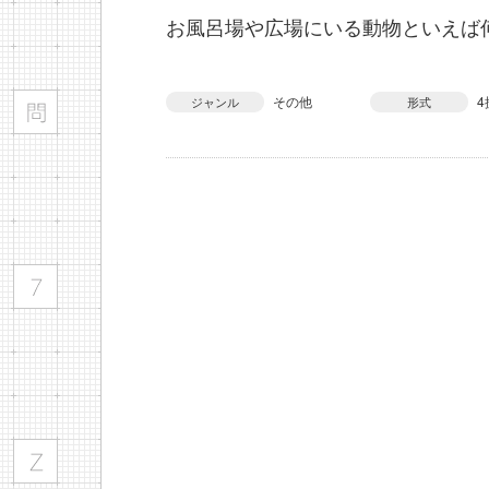
お風呂場や広場にいる動物といえば
その他
4
ジャンル
形式