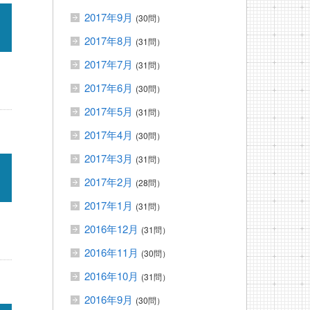
2017年9月
(30問）
2017年8月
(31問）
2017年7月
(31問）
2017年6月
(30問）
2017年5月
(31問）
2017年4月
(30問）
2017年3月
(31問）
2017年2月
(28問）
2017年1月
(31問）
2016年12月
(31問）
2016年11月
(30問）
2016年10月
(31問）
2016年9月
(30問）