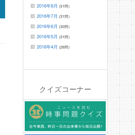
2016年8月
(31問）
2016年7月
(31問）
2016年6月
(30問）
2016年5月
(31問）
2016年4月
(26問）
クイズコーナー