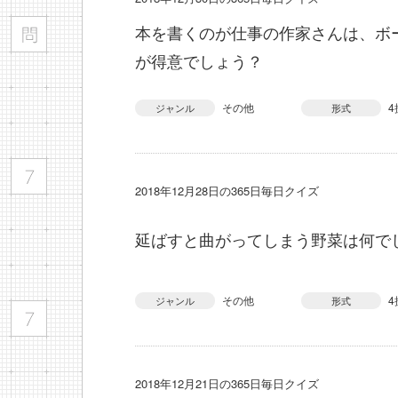
本を書くのが仕事の作家さんは、ボ
が得意でしょう？
その他
4
ジャンル
形式
2018年12月28日の365日毎日クイズ
延ばすと曲がってしまう野菜は何で
その他
4
ジャンル
形式
2018年12月21日の365日毎日クイズ