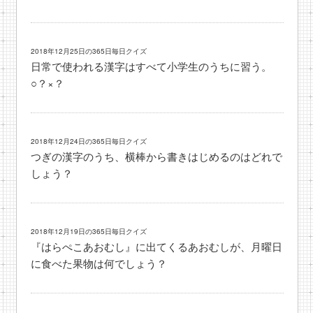
2018年12月25日の365日毎日クイズ
日常で使われる漢字はすべて小学生のうちに習う。
○？×？
2018年12月24日の365日毎日クイズ
つぎの漢字のうち、横棒から書きはじめるのはどれで
しょう？
2018年12月19日の365日毎日クイズ
『はらぺこあおむし』に出てくるあおむしが、月曜日
に食べた果物は何でしょう？