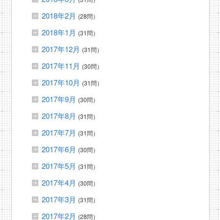
2018年2月
(28問）
2018年1月
(31問）
2017年12月
(31問）
2017年11月
(30問）
2017年10月
(31問）
2017年9月
(30問）
2017年8月
(31問）
2017年7月
(31問）
2017年6月
(30問）
2017年5月
(31問）
2017年4月
(30問）
2017年3月
(31問）
2017年2月
(28問）