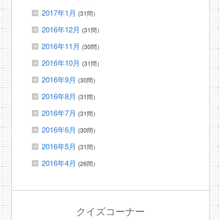
2017年1月
(31問）
2016年12月
(31問）
2016年11月
(30問）
2016年10月
(31問）
2016年9月
(30問）
2016年8月
(31問）
2016年7月
(31問）
2016年6月
(30問）
2016年5月
(31問）
2016年4月
(26問）
クイズコーナー