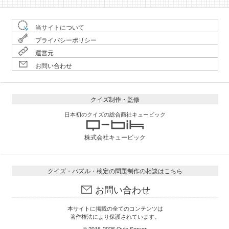
当サイトについて
プライバシーポリシー
運営元
お問い合わせ
クイズ制作・監修
日本初のクイズの総合商社キュービック
株式会社キュービック
クイズ・パズル・検定の問題制作の相談はこちら
お問い合わせ
本サイトに掲載の全てのコンテンツは
著作権法により保護されています。
© 2016-2026
Quiz Server
.