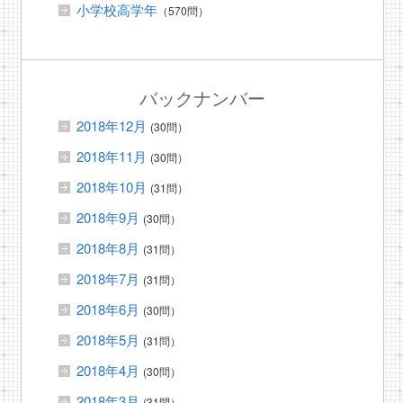
小学校高学年
（570問）
バックナンバー
2018年12月
(30問）
2018年11月
(30問）
2018年10月
(31問）
2018年9月
(30問）
2018年8月
(31問）
2018年7月
(31問）
2018年6月
(30問）
2018年5月
(31問）
2018年4月
(30問）
2018年3月
(31問）