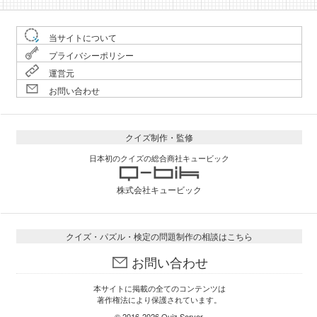
当サイトについて
プライバシーポリシー
運営元
お問い合わせ
クイズ制作・監修
日本初のクイズの総合商社キュービック
株式会社キュービック
クイズ・パズル・検定の問題制作の相談はこちら
お問い合わせ
本サイトに掲載の全てのコンテンツは
著作権法により保護されています。
© 2016-2026
Quiz Server
.