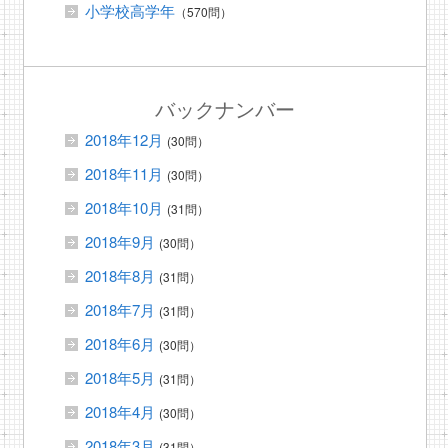
小学校高学年
（570問）
バックナンバー
2018年12月
(30問）
2018年11月
(30問）
2018年10月
(31問）
2018年9月
(30問）
2018年8月
(31問）
2018年7月
(31問）
2018年6月
(30問）
2018年5月
(31問）
2018年4月
(30問）
2018年3月
(31問）