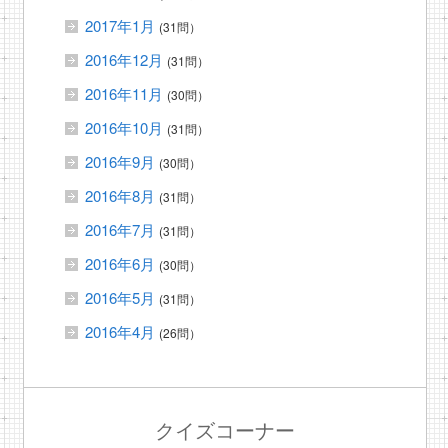
2017年1月
(31問）
2016年12月
(31問）
2016年11月
(30問）
2016年10月
(31問）
2016年9月
(30問）
2016年8月
(31問）
2016年7月
(31問）
2016年6月
(30問）
2016年5月
(31問）
2016年4月
(26問）
クイズコーナー