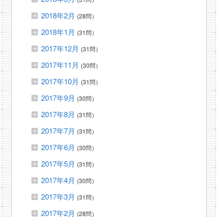
2018年2月
(28問）
2018年1月
(31問）
2017年12月
(31問）
2017年11月
(30問）
2017年10月
(31問）
2017年9月
(30問）
2017年8月
(31問）
2017年7月
(31問）
2017年6月
(30問）
2017年5月
(31問）
2017年4月
(30問）
2017年3月
(31問）
2017年2月
(28問）