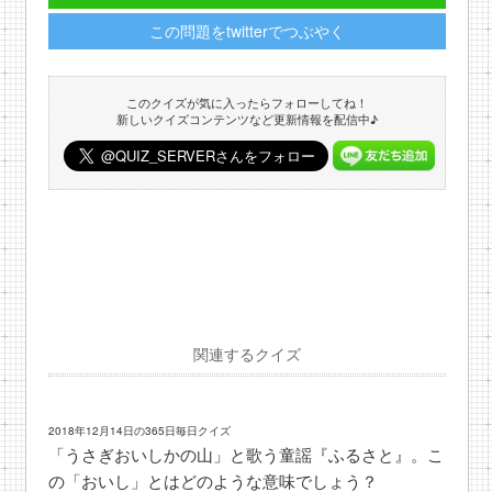
この問題をtwitterでつぶやく
このクイズが気に入ったらフォローしてね！
新しいクイズコンテンツなど更新情報を配信中♪
関連するクイズ
2018年12月14日の365日毎日クイズ
「うさぎおいしかの山」と歌う童謡『ふるさと』。こ
の「おいし」とはどのような意味でしょう？