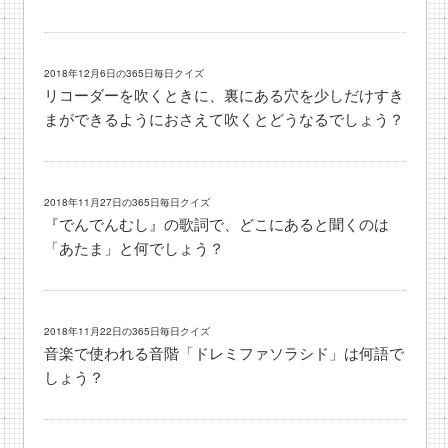
2018年12月6日の365日毎日クイズ
リコーダーを吹くときに、裏にある穴を少しだけすき
まができるようにおさえて吹くとどうなるでしょう？
2018年11月27日の365日毎日クイズ
『でんでんむし』の歌詞で、どこにあると聞くのは
「あたま」と何でしょう？
2018年11月22日の365日毎日クイズ
音楽で使われる音階「ドレミファソラシド」は何語で
しょう？