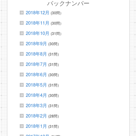
バックナンバー
2018年12月
(30問）
2018年11月
(30問）
2018年10月
(31問）
2018年9月
(30問）
2018年8月
(31問）
2018年7月
(31問）
2018年6月
(30問）
2018年5月
(31問）
2018年4月
(30問）
2018年3月
(31問）
2018年2月
(28問）
2018年1月
(31問）