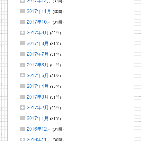
2017年12月
(31問）
2017年11月
(30問）
2017年10月
(31問）
2017年9月
(30問）
2017年8月
(31問）
2017年7月
(31問）
2017年6月
(30問）
2017年5月
(31問）
2017年4月
(30問）
2017年3月
(31問）
2017年2月
(28問）
2017年1月
(31問）
2016年12月
(31問）
2016年11月
(30問）