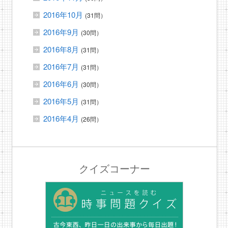
2016年10月
(31問）
2016年9月
(30問）
2016年8月
(31問）
2016年7月
(31問）
2016年6月
(30問）
2016年5月
(31問）
2016年4月
(26問）
クイズコーナー