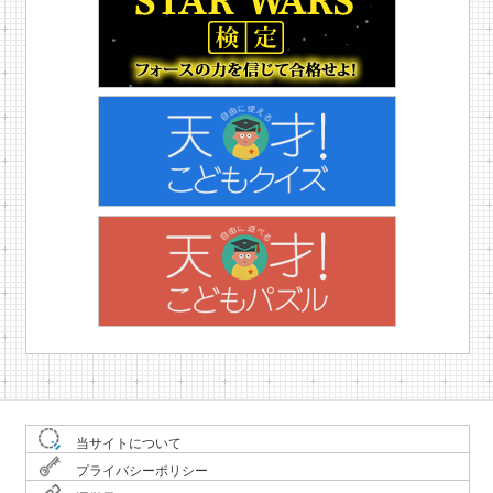
当サイトについて
プライバシーポリシー