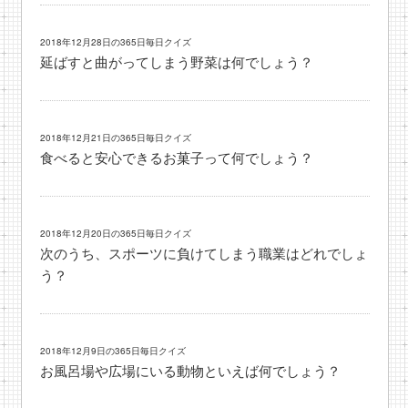
2018年12月28日の365日毎日クイズ
延ばすと曲がってしまう野菜は何でしょう？
2018年12月21日の365日毎日クイズ
食べると安心できるお菓子って何でしょう？
2018年12月20日の365日毎日クイズ
次のうち、スポーツに負けてしまう職業はどれでしょ
う？
2018年12月9日の365日毎日クイズ
お風呂場や広場にいる動物といえば何でしょう？