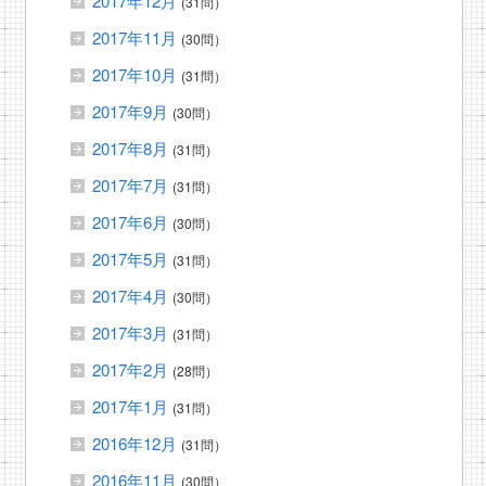
2017年12月
(31問）
2017年11月
(30問）
2017年10月
(31問）
2017年9月
(30問）
2017年8月
(31問）
2017年7月
(31問）
2017年6月
(30問）
2017年5月
(31問）
2017年4月
(30問）
2017年3月
(31問）
2017年2月
(28問）
2017年1月
(31問）
2016年12月
(31問）
2016年11月
(30問）