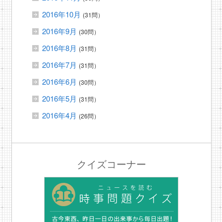
2016年10月
(31問）
2016年9月
(30問）
2016年8月
(31問）
2016年7月
(31問）
2016年6月
(30問）
2016年5月
(31問）
2016年4月
(26問）
クイズコーナー