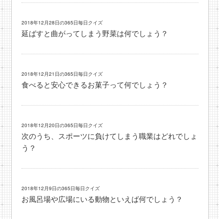
2018年12月28日の365日毎日クイズ
延ばすと曲がってしまう野菜は何でしょう？
2018年12月21日の365日毎日クイズ
食べると安心できるお菓子って何でしょう？
2018年12月20日の365日毎日クイズ
次のうち、スポーツに負けてしまう職業はどれでしょ
う？
2018年12月9日の365日毎日クイズ
お風呂場や広場にいる動物といえば何でしょう？