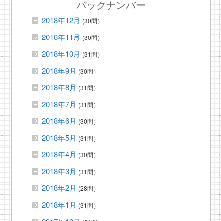
バックナンバー
2018年12月
(30問）
2018年11月
(30問）
2018年10月
(31問）
2018年9月
(30問）
2018年8月
(31問）
2018年7月
(31問）
2018年6月
(30問）
2018年5月
(31問）
2018年4月
(30問）
2018年3月
(31問）
2018年2月
(28問）
2018年1月
(31問）