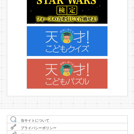
当サイトについて
プライバシーポリシー