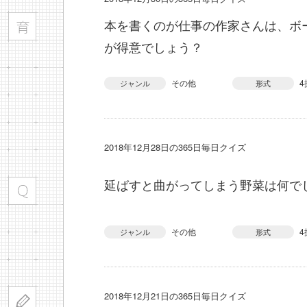
本を書くのが仕事の作家さんは、ボ
が得意でしょう？
その他
4
ジャンル
形式
2018年12月28日の365日毎日クイズ
延ばすと曲がってしまう野菜は何で
その他
4
ジャンル
形式
2018年12月21日の365日毎日クイズ