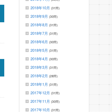
2018年10月
(31問）
2018年9月
(30問）
2018年8月
(31問）
2018年7月
(31問）
2018年6月
(30問）
2018年5月
(31問）
2018年4月
(30問）
2018年3月
(31問）
2018年2月
(28問）
2018年1月
(31問）
2017年12月
(31問）
2017年11月
(30問）
2017年10月
(31問）