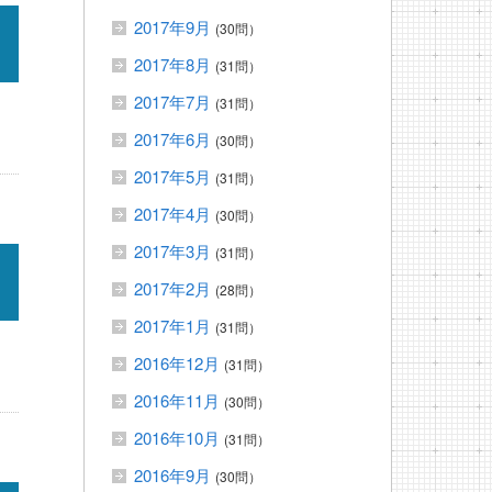
2017年9月
(30問）
2017年8月
(31問）
2017年7月
(31問）
2017年6月
(30問）
2017年5月
(31問）
2017年4月
(30問）
2017年3月
(31問）
2017年2月
(28問）
2017年1月
(31問）
2016年12月
(31問）
2016年11月
(30問）
2016年10月
(31問）
2016年9月
(30問）