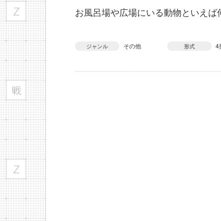
お風呂場や広場にいる動物といえば
その他
4
ジャンル
形式