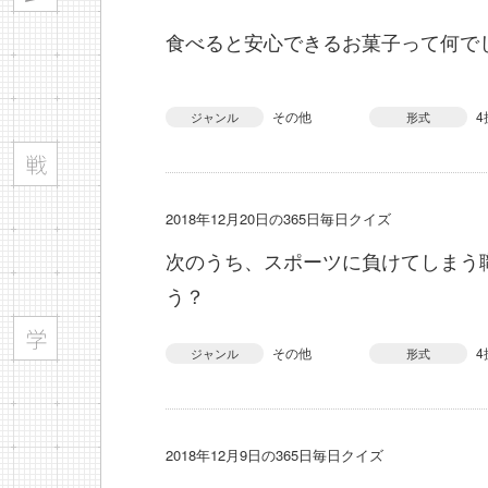
食べると安心できるお菓子って何で
その他
4
ジャンル
形式
2018年12月20日の365日毎日クイズ
次のうち、スポーツに負けてしまう
う？
その他
4
ジャンル
形式
2018年12月9日の365日毎日クイズ