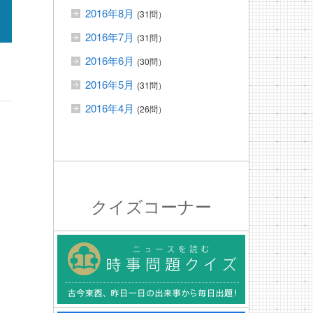
2016年8月
(31問）
2016年7月
(31問）
2016年6月
(30問）
2016年5月
(31問）
2016年4月
(26問）
クイズコーナー