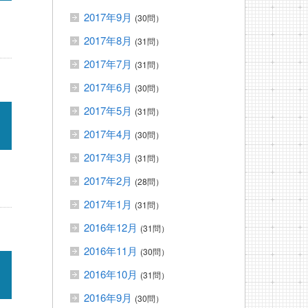
2017年9月
(30問）
2017年8月
(31問）
2017年7月
(31問）
2017年6月
(30問）
2017年5月
(31問）
2017年4月
(30問）
2017年3月
(31問）
2017年2月
(28問）
2017年1月
(31問）
2016年12月
(31問）
2016年11月
(30問）
2016年10月
(31問）
2016年9月
(30問）