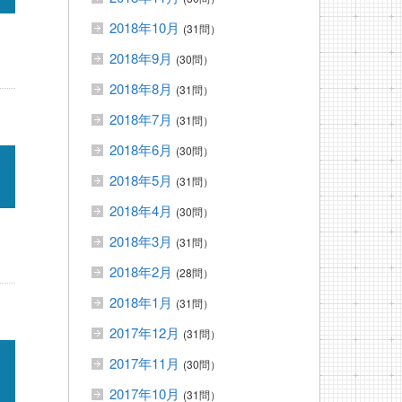
2018年10月
(31問）
2018年9月
(30問）
2018年8月
(31問）
2018年7月
(31問）
2018年6月
(30問）
2018年5月
(31問）
2018年4月
(30問）
2018年3月
(31問）
2018年2月
(28問）
2018年1月
(31問）
2017年12月
(31問）
2017年11月
(30問）
2017年10月
(31問）