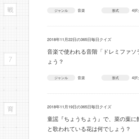
音楽
4択
ジャンル
形式
2018年11月22日の365日毎日クイズ
音楽で使われる音階「ドレミファソ
ょう？
音楽
4択
ジャンル
形式
2018年11月19日の365日毎日クイズ
童謡『ちょうちょう』で、菜の葉に
と歌われている花は何でしょう？