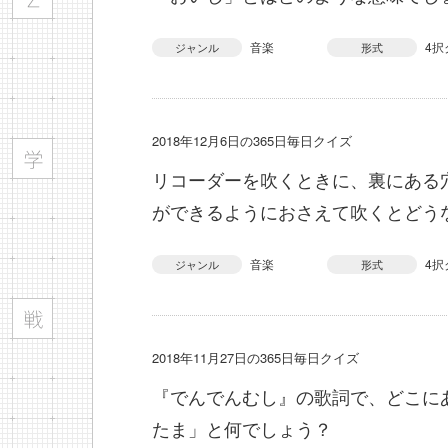
音楽
4択
ジャンル
形式
2018年12月6日の365日毎日クイズ
リコーダーを吹くときに、裏にある
ができるようにおさえて吹くとどう
音楽
4択
ジャンル
形式
2018年11月27日の365日毎日クイズ
『でんでんむし』の歌詞で、どこに
たま」と何でしょう？