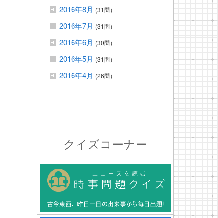
2016年8月
(31問）
2016年7月
(31問）
2016年6月
(30問）
2016年5月
(31問）
2016年4月
(26問）
クイズコーナー