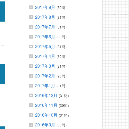
2017年9月
(30問）
2017年8月
(31問）
2017年7月
(31問）
2017年6月
(30問）
2017年5月
(31問）
2017年4月
(30問）
2017年3月
(31問）
2017年2月
(28問）
2017年1月
(31問）
2016年12月
(31問）
2016年11月
(30問）
2016年10月
(31問）
2016年9月
(30問）