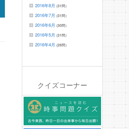
2016年8月
(31問）
2016年7月
(31問）
2016年6月
(30問）
2016年5月
(31問）
2016年4月
(26問）
クイズコーナー