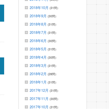
2018年10月
(31問）
2018年9月
(30問）
2018年8月
(31問）
2018年7月
(31問）
2018年6月
(30問）
2018年5月
(31問）
2018年4月
(30問）
2018年3月
(31問）
2018年2月
(28問）
2018年1月
(31問）
2017年12月
(31問）
2017年11月
(30問）
2017年10月
(31問）