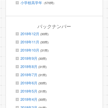
小学校高学年
（570問）
バックナンバー
2018年12月
(30問）
2018年11月
(30問）
2018年10月
(31問）
2018年9月
(30問）
2018年8月
(31問）
2018年7月
(31問）
2018年6月
(30問）
2018年5月
(31問）
2018年4月
(30問）
2018年3月
(31問）