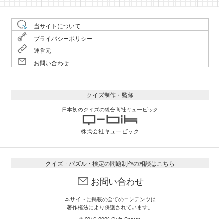
当サイトについて
プライバシーポリシー
運営元
お問い合わせ
クイズ制作・監修
日本初のクイズの総合商社キュービック
株式会社キュービック
クイズ・パズル・検定の問題制作の相談はこちら
お問い合わせ
本サイトに掲載の全てのコンテンツは
著作権法により保護されています。
© 2016-2026
Quiz Server
.