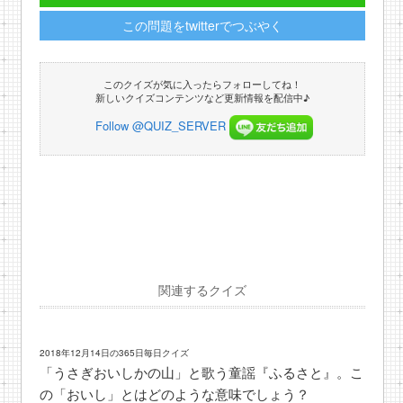
この問題をtwitterでつぶやく
このクイズが気に入ったらフォローしてね！
新しいクイズコンテンツなど更新情報を配信中♪
Follow @QUIZ_SERVER
関連するクイズ
2018年12月14日の365日毎日クイズ
「うさぎおいしかの山」と歌う童謡『ふるさと』。こ
の「おいし」とはどのような意味でしょう？