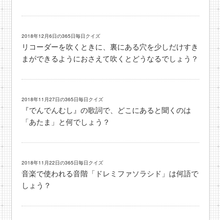
2018年12月6日の365日毎日クイズ
リコーダーを吹くときに、裏にある穴を少しだけすき
まができるようにおさえて吹くとどうなるでしょう？
2018年11月27日の365日毎日クイズ
『でんでんむし』の歌詞で、どこにあると聞くのは
「あたま」と何でしょう？
2018年11月22日の365日毎日クイズ
音楽で使われる音階「ドレミファソラシド」は何語で
しょう？