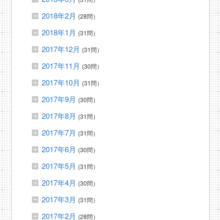
2018年2月
(28問）
2018年1月
(31問）
2017年12月
(31問）
2017年11月
(30問）
2017年10月
(31問）
2017年9月
(30問）
2017年8月
(31問）
2017年7月
(31問）
2017年6月
(30問）
2017年5月
(31問）
2017年4月
(30問）
2017年3月
(31問）
2017年2月
(28問）