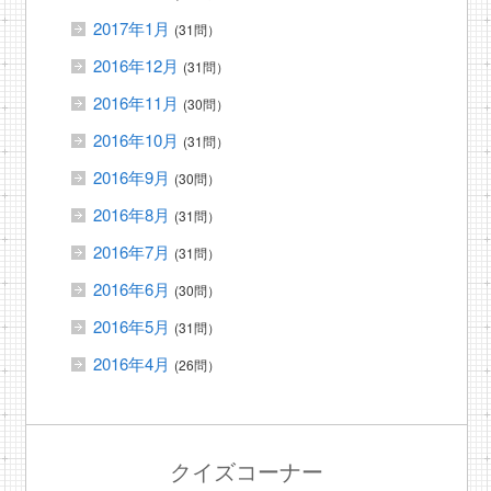
2017年1月
(31問）
2016年12月
(31問）
2016年11月
(30問）
2016年10月
(31問）
2016年9月
(30問）
2016年8月
(31問）
2016年7月
(31問）
2016年6月
(30問）
2016年5月
(31問）
2016年4月
(26問）
クイズコーナー