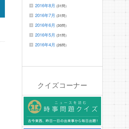
2016年8月
(31問）
2016年7月
(31問）
2016年6月
(30問）
2016年5月
(31問）
2016年4月
(26問）
クイズコーナー