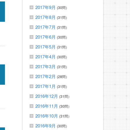
2017年9月
(30問）
2017年8月
(31問）
2017年7月
(31問）
2017年6月
(30問）
2017年5月
(31問）
2017年4月
(30問）
2017年3月
(31問）
2017年2月
(28問）
2017年1月
(31問）
2016年12月
(31問）
2016年11月
(30問）
2016年10月
(31問）
2016年9月
(30問）