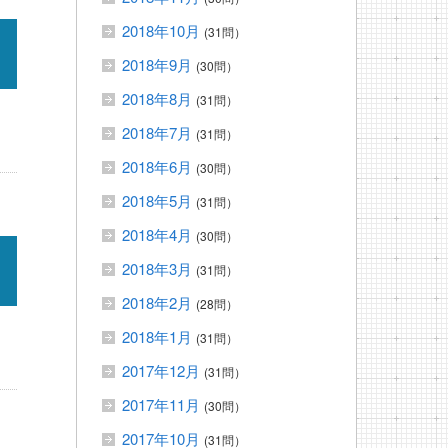
2018年10月
(31問）
2018年9月
(30問）
2018年8月
(31問）
2018年7月
(31問）
2018年6月
(30問）
2018年5月
(31問）
2018年4月
(30問）
2018年3月
(31問）
2018年2月
(28問）
2018年1月
(31問）
2017年12月
(31問）
2017年11月
(30問）
2017年10月
(31問）