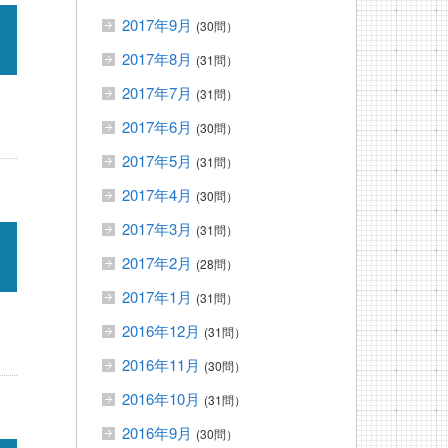
2017年9月
(30問）
2017年8月
(31問）
2017年7月
(31問）
2017年6月
(30問）
2017年5月
(31問）
2017年4月
(30問）
2017年3月
(31問）
2017年2月
(28問）
2017年1月
(31問）
2016年12月
(31問）
2016年11月
(30問）
2016年10月
(31問）
2016年9月
(30問）