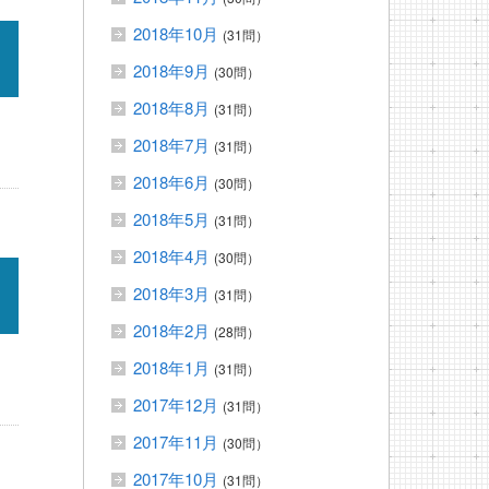
2018年10月
(31問）
2018年9月
(30問）
2018年8月
(31問）
2018年7月
(31問）
2018年6月
(30問）
2018年5月
(31問）
2018年4月
(30問）
2018年3月
(31問）
2018年2月
(28問）
2018年1月
(31問）
2017年12月
(31問）
2017年11月
(30問）
2017年10月
(31問）