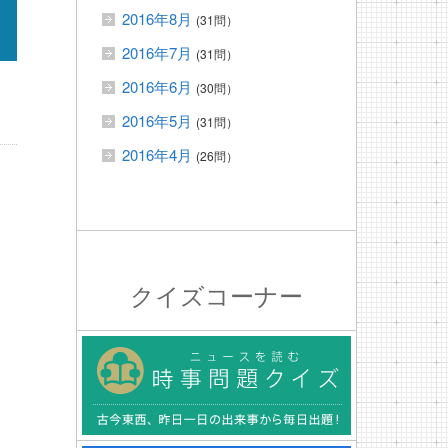
2016年8月
(31問）
2016年7月
(31問）
2016年6月
(30問）
2016年5月
(31問）
2016年4月
(26問）
クイズコーナー