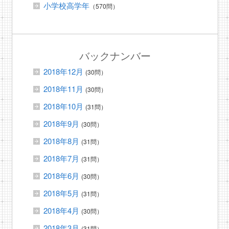
小学校高学年
（570問）
バックナンバー
2018年12月
(30問）
2018年11月
(30問）
2018年10月
(31問）
2018年9月
(30問）
2018年8月
(31問）
2018年7月
(31問）
2018年6月
(30問）
2018年5月
(31問）
2018年4月
(30問）
2018年3月
(31問）