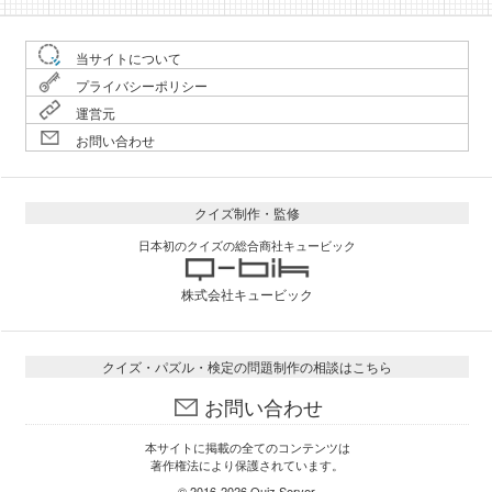
当サイトについて
プライバシーポリシー
運営元
お問い合わせ
クイズ制作・監修
日本初のクイズの総合商社キュービック
株式会社キュービック
クイズ・パズル・検定の問題制作の相談はこちら
お問い合わせ
本サイトに掲載の全てのコンテンツは
著作権法により保護されています。
© 2016-2026
Quiz Server
.