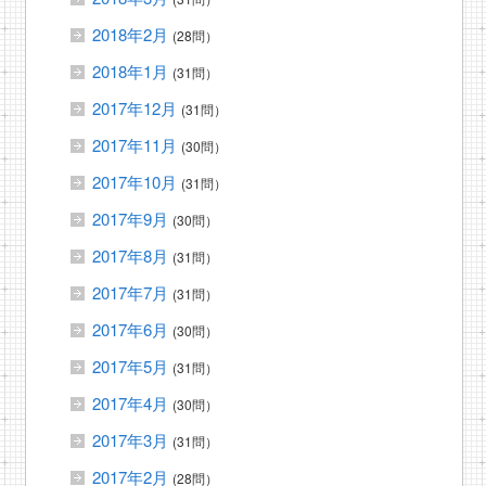
2018年2月
(28問）
2018年1月
(31問）
2017年12月
(31問）
2017年11月
(30問）
2017年10月
(31問）
2017年9月
(30問）
2017年8月
(31問）
2017年7月
(31問）
2017年6月
(30問）
2017年5月
(31問）
2017年4月
(30問）
2017年3月
(31問）
2017年2月
(28問）