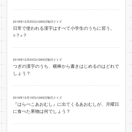
2018年12月25日の365日毎日クイズ
日常で使われる漢字はすべて小学生のうちに習う。
○？×？
2018年12月24日の365日毎日クイズ
つぎの漢字のうち、横棒から書きはじめるのはどれで
しょう？
2018年12月19日の365日毎日クイズ
『はらぺこあおむし』に出てくるあおむしが、月曜日
に食べた果物は何でしょう？