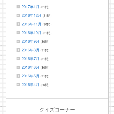
2017年1月
(31問）
2016年12月
(31問）
2016年11月
(30問）
2016年10月
(31問）
2016年9月
(30問）
2016年8月
(31問）
2016年7月
(31問）
2016年6月
(30問）
2016年5月
(31問）
2016年4月
(26問）
クイズコーナー