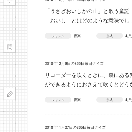
「うさぎおいしかの山」と歌う童謡
「おいし」とはどのような意味でし
音楽
4択
ジャンル
形式
2018年12月6日の365日毎日クイズ
リコーダーを吹くときに、裏にある
ができるようにおさえて吹くとどう
音楽
4択
ジャンル
形式
2018年11月27日の365日毎日クイズ