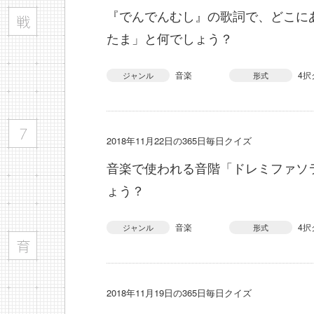
『でんでんむし』の歌詞で、どこに
たま」と何でしょう？
音楽
4択
ジャンル
形式
2018年11月22日の365日毎日クイズ
音楽で使われる音階「ドレミファソ
ょう？
音楽
4択
ジャンル
形式
2018年11月19日の365日毎日クイズ