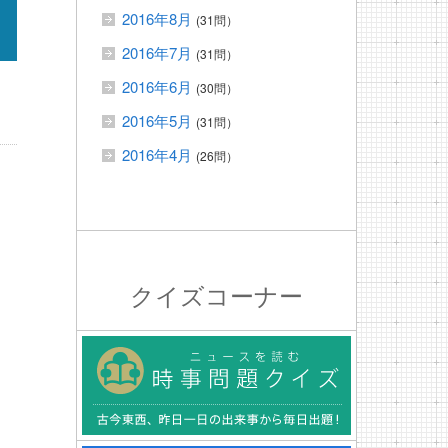
2016年8月
(31問）
2016年7月
(31問）
2016年6月
(30問）
2016年5月
(31問）
2016年4月
(26問）
クイズコーナー