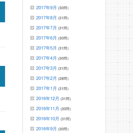
2017年9月
(30問）
2017年8月
(31問）
2017年7月
(31問）
2017年6月
(30問）
2017年5月
(31問）
2017年4月
(30問）
2017年3月
(31問）
2017年2月
(28問）
2017年1月
(31問）
2016年12月
(31問）
2016年11月
(30問）
2016年10月
(31問）
2016年9月
(30問）