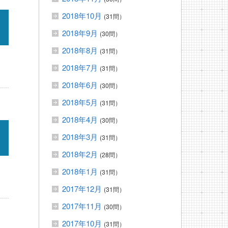
2018年10月
(31問）
2018年9月
(30問）
2018年8月
(31問）
2018年7月
(31問）
2018年6月
(30問）
2018年5月
(31問）
2018年4月
(30問）
2018年3月
(31問）
2018年2月
(28問）
2018年1月
(31問）
2017年12月
(31問）
2017年11月
(30問）
2017年10月
(31問）