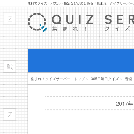
無料でクイズ・パズル・検定などが楽しめる「集まれ！クイズサーバー
集まれ！クイズサーバー トップ
＞
365日毎日クイズ
＞
音楽
2017