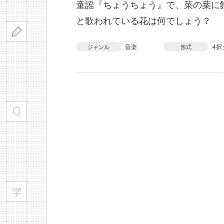
童謡『ちょうちょう』で、菜の葉に
と歌われている花は何でしょう？
音楽
4択
ジャンル
形式