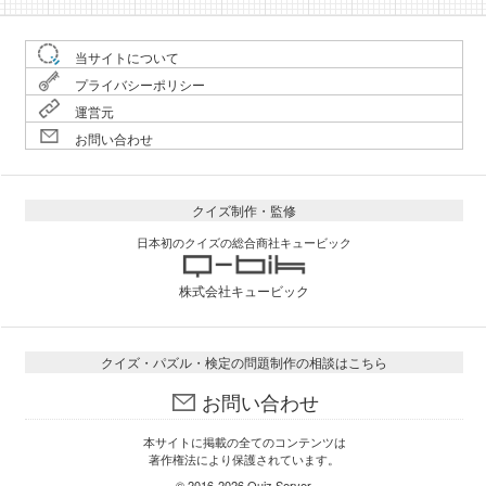
当サイトについて
プライバシーポリシー
運営元
お問い合わせ
クイズ制作・監修
日本初のクイズの総合商社キュービック
株式会社キュービック
クイズ・パズル・検定の問題制作の相談はこちら
お問い合わせ
本サイトに掲載の全てのコンテンツは
著作権法により保護されています。
© 2016-2026
Quiz Server
.