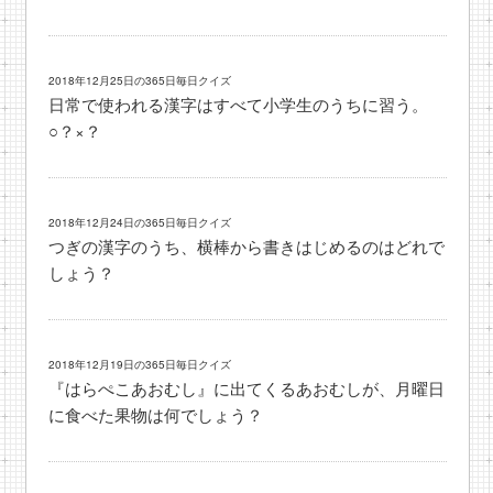
2018年12月25日の365日毎日クイズ
日常で使われる漢字はすべて小学生のうちに習う。
○？×？
2018年12月24日の365日毎日クイズ
つぎの漢字のうち、横棒から書きはじめるのはどれで
しょう？
2018年12月19日の365日毎日クイズ
『はらぺこあおむし』に出てくるあおむしが、月曜日
に食べた果物は何でしょう？