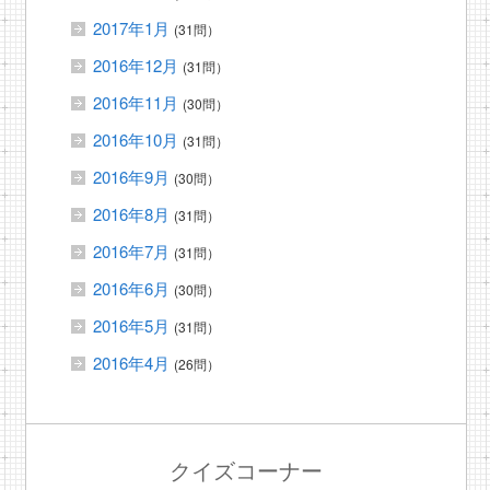
2017年1月
(31問）
2016年12月
(31問）
2016年11月
(30問）
2016年10月
(31問）
2016年9月
(30問）
2016年8月
(31問）
2016年7月
(31問）
2016年6月
(30問）
2016年5月
(31問）
2016年4月
(26問）
クイズコーナー