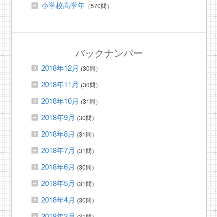
小学校高学年
（570問）
バックナンバー
2018年12月
(30問）
2018年11月
(30問）
2018年10月
(31問）
2018年9月
(30問）
2018年8月
(31問）
2018年7月
(31問）
2018年6月
(30問）
2018年5月
(31問）
2018年4月
(30問）
2018年3月
(31問）