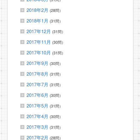
2018年2月
(28問）
2018年1月
(31問）
2017年12月
(31問）
2017年11月
(30問）
2017年10月
(31問）
2017年9月
(30問）
2017年8月
(31問）
2017年7月
(31問）
2017年6月
(30問）
2017年5月
(31問）
2017年4月
(30問）
2017年3月
(31問）
2017年2月
(28問）