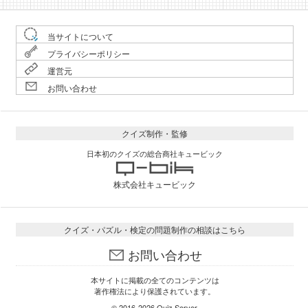
当サイトについて
プライバシーポリシー
運営元
お問い合わせ
クイズ制作・監修
日本初のクイズの総合商社キュービック
株式会社キュービック
クイズ・パズル・検定の問題制作の相談はこちら
お問い合わせ
本サイトに掲載の全てのコンテンツは
著作権法により保護されています。
© 2016-2026
Quiz Server
.