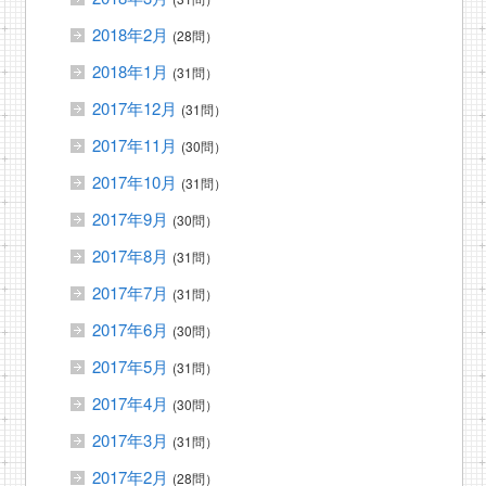
2018年2月
(28問）
2018年1月
(31問）
2017年12月
(31問）
2017年11月
(30問）
2017年10月
(31問）
2017年9月
(30問）
2017年8月
(31問）
2017年7月
(31問）
2017年6月
(30問）
2017年5月
(31問）
2017年4月
(30問）
2017年3月
(31問）
2017年2月
(28問）