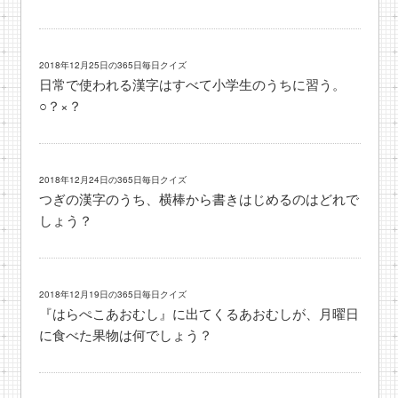
2018年12月25日の365日毎日クイズ
日常で使われる漢字はすべて小学生のうちに習う。
○？×？
2018年12月24日の365日毎日クイズ
つぎの漢字のうち、横棒から書きはじめるのはどれで
しょう？
2018年12月19日の365日毎日クイズ
『はらぺこあおむし』に出てくるあおむしが、月曜日
に食べた果物は何でしょう？