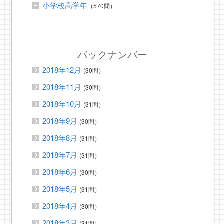
小学校高学年
（570問）
バックナンバー
2018年12月
(30問）
2018年11月
(30問）
2018年10月
(31問）
2018年9月
(30問）
2018年8月
(31問）
2018年7月
(31問）
2018年6月
(30問）
2018年5月
(31問）
2018年4月
(30問）
2018年3月
(31問）