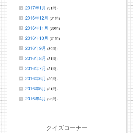
2017年1月
(31問）
2016年12月
(31問）
2016年11月
(30問）
2016年10月
(31問）
2016年9月
(30問）
2016年8月
(31問）
2016年7月
(31問）
2016年6月
(30問）
2016年5月
(31問）
2016年4月
(26問）
クイズコーナー