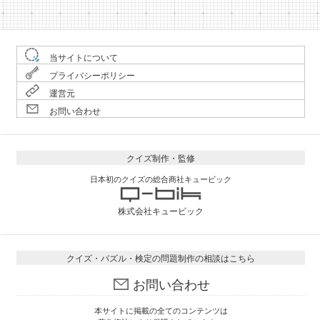
当サイトについて
プライバシーポリシー
運営元
お問い合わせ
クイズ制作・監修
日本初のクイズの総合商社キュービック
株式会社キュービック
クイズ・パズル・検定の問題制作の相談はこちら
お問い合わせ
本サイトに掲載の全てのコンテンツは