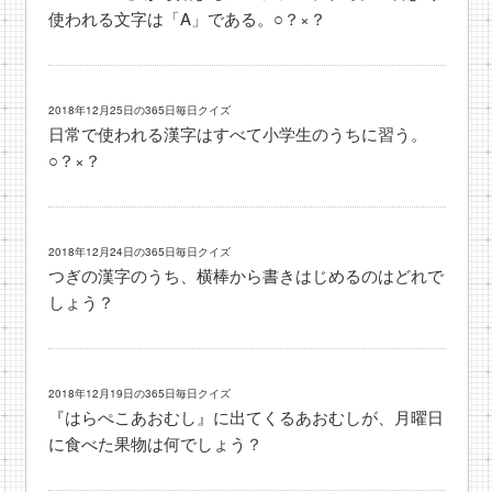
使われる文字は「A」である。○？×？
2018年12月25日の365日毎日クイズ
日常で使われる漢字はすべて小学生のうちに習う。
○？×？
2018年12月24日の365日毎日クイズ
つぎの漢字のうち、横棒から書きはじめるのはどれで
しょう？
2018年12月19日の365日毎日クイズ
『はらぺこあおむし』に出てくるあおむしが、月曜日
に食べた果物は何でしょう？