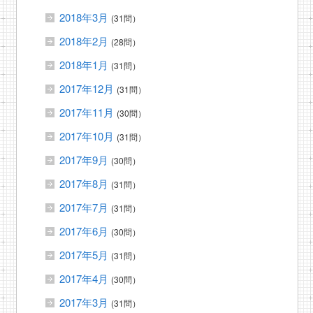
2018年3月
(31問）
2018年2月
(28問）
2018年1月
(31問）
2017年12月
(31問）
2017年11月
(30問）
2017年10月
(31問）
2017年9月
(30問）
2017年8月
(31問）
2017年7月
(31問）
2017年6月
(30問）
2017年5月
(31問）
2017年4月
(30問）
2017年3月
(31問）