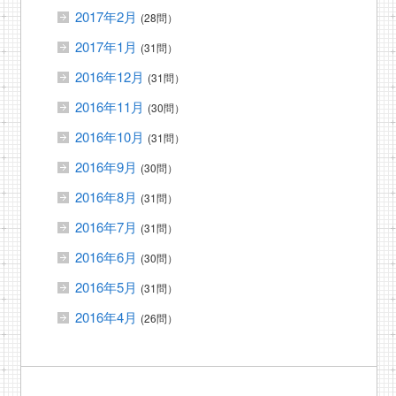
2017年2月
(28問）
2017年1月
(31問）
2016年12月
(31問）
2016年11月
(30問）
2016年10月
(31問）
2016年9月
(30問）
2016年8月
(31問）
2016年7月
(31問）
2016年6月
(30問）
2016年5月
(31問）
2016年4月
(26問）