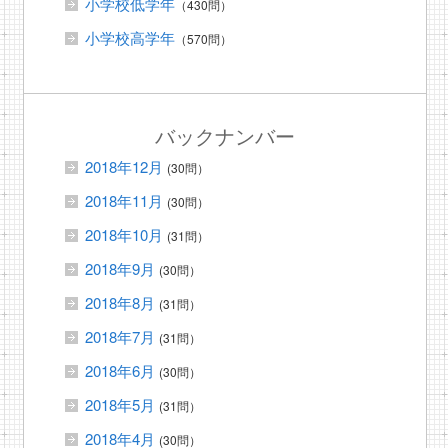
小学校低学年
（430問）
小学校高学年
（570問）
バックナンバー
2018年12月
(30問）
2018年11月
(30問）
2018年10月
(31問）
2018年9月
(30問）
2018年8月
(31問）
2018年7月
(31問）
2018年6月
(30問）
2018年5月
(31問）
2018年4月
(30問）