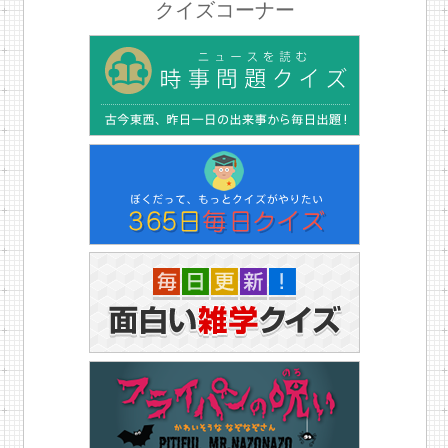
クイズコーナー