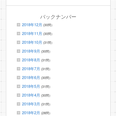
バックナンバー
2018年12月
(30問）
2018年11月
(30問）
2018年10月
(31問）
2018年9月
(30問）
2018年8月
(31問）
2018年7月
(31問）
2018年6月
(30問）
2018年5月
(31問）
2018年4月
(30問）
2018年3月
(31問）
2018年2月
(28問）