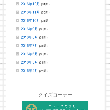
2016年12月
(31問）
2016年11月
(30問）
2016年10月
(31問）
2016年9月
(30問）
2016年8月
(31問）
2016年7月
(31問）
2016年6月
(30問）
2016年5月
(31問）
2016年4月
(26問）
クイズコーナー