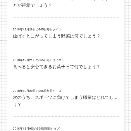
とが得意でしょう？
2018年12月28日の365日毎日クイズ
延ばすと曲がってしまう野菜は何でしょう？
2018年12月21日の365日毎日クイズ
食べると安心できるお菓子って何でしょう？
2018年12月20日の365日毎日クイズ
次のうち、スポーツに負けてしまう職業はどれでしょ
う？
2018年12月9日の365日毎日クイズ