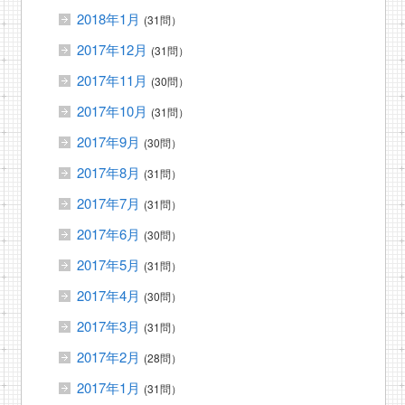
2018年1月
(31問）
2017年12月
(31問）
2017年11月
(30問）
2017年10月
(31問）
2017年9月
(30問）
2017年8月
(31問）
2017年7月
(31問）
2017年6月
(30問）
2017年5月
(31問）
2017年4月
(30問）
2017年3月
(31問）
2017年2月
(28問）
2017年1月
(31問）