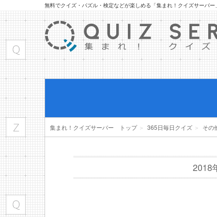
無料でクイズ・パズル・検定などが楽しめる「集まれ！クイズサーバー
集まれ！クイズサーバー トップ
＞
365日毎日クイズ
＞
その
201