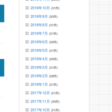
2018年10月
(31問）
2018年9月
(30問）
2018年8月
(31問）
2018年7月
(31問）
2018年6月
(30問）
2018年5月
(31問）
2018年4月
(30問）
2018年3月
(31問）
2018年2月
(28問）
2018年1月
(31問）
2017年12月
(31問）
2017年11月
(30問）
2017年10月
(31問）