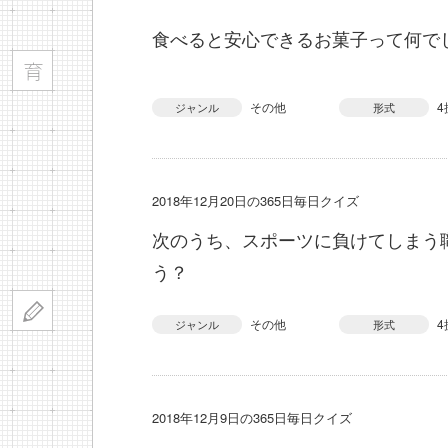
食べると安心できるお菓子って何で
その他
4
ジャンル
形式
2018年12月20日の365日毎日クイズ
次のうち、スポーツに負けてしまう
う？
その他
4
ジャンル
形式
2018年12月9日の365日毎日クイズ