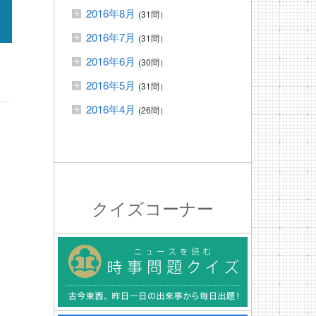
2016年8月
(31問）
2016年7月
(31問）
2016年6月
(30問）
2016年5月
(31問）
2016年4月
(26問）
クイズコーナー