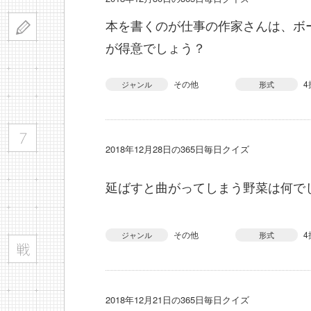
本を書くのが仕事の作家さんは、ボ
が得意でしょう？
その他
4
ジャンル
形式
2018年12月28日の365日毎日クイズ
延ばすと曲がってしまう野菜は何で
その他
4
ジャンル
形式
2018年12月21日の365日毎日クイズ