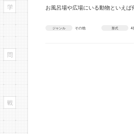
お風呂場や広場にいる動物といえば
その他
4
ジャンル
形式