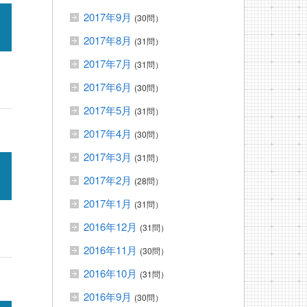
2017年9月
(30問）
2017年8月
(31問）
2017年7月
(31問）
2017年6月
(30問）
2017年5月
(31問）
2017年4月
(30問）
2017年3月
(31問）
2017年2月
(28問）
2017年1月
(31問）
2016年12月
(31問）
2016年11月
(30問）
2016年10月
(31問）
2016年9月
(30問）