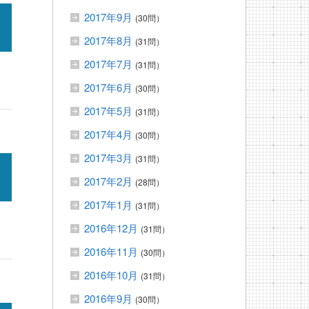
2017年9月
(30問）
2017年8月
(31問）
2017年7月
(31問）
2017年6月
(30問）
2017年5月
(31問）
2017年4月
(30問）
2017年3月
(31問）
2017年2月
(28問）
2017年1月
(31問）
2016年12月
(31問）
2016年11月
(30問）
2016年10月
(31問）
2016年9月
(30問）