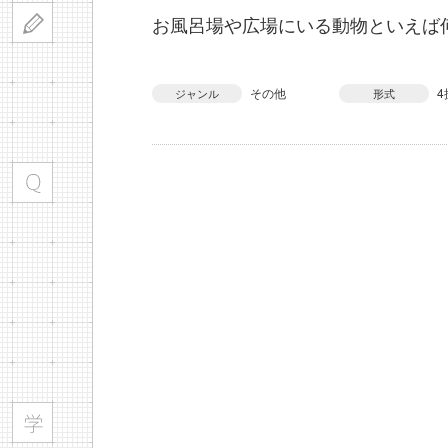
お風呂場や広場にいる動物といえば
その他
4
ジャンル
形式