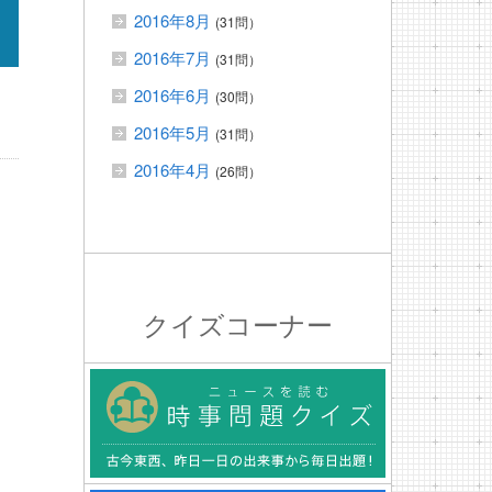
2016年8月
(31問）
2016年7月
(31問）
2016年6月
(30問）
2016年5月
(31問）
2016年4月
(26問）
クイズコーナー