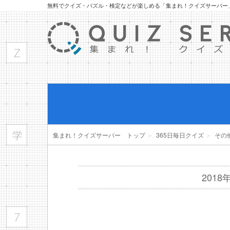
無料でクイズ・パズル・検定などが楽しめる「集まれ！クイズサーバー
集まれ！クイズサーバー トップ
＞
365日毎日クイズ
＞
その
201