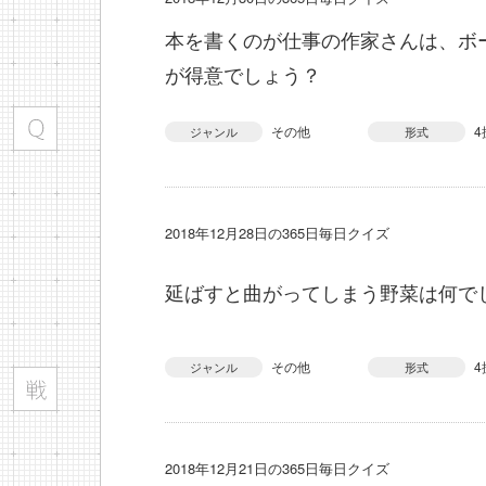
本を書くのが仕事の作家さんは、ボ
が得意でしょう？
その他
4
ジャンル
形式
2018年12月28日の365日毎日クイズ
延ばすと曲がってしまう野菜は何で
その他
4
ジャンル
形式
2018年12月21日の365日毎日クイズ