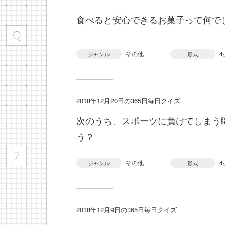
食べると安心できるお菓子って何で
その他
4
ジャンル
形式
2018年12月20日の365日毎日クイズ
次のうち、スポーツに負けてしまう
う？
その他
4
ジャンル
形式
2018年12月9日の365日毎日クイズ