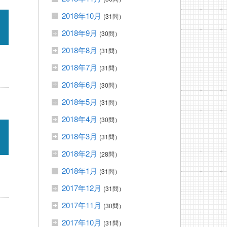
2018年10月
(31問）
2018年9月
(30問）
2018年8月
(31問）
2018年7月
(31問）
2018年6月
(30問）
2018年5月
(31問）
2018年4月
(30問）
2018年3月
(31問）
2018年2月
(28問）
2018年1月
(31問）
2017年12月
(31問）
2017年11月
(30問）
2017年10月
(31問）