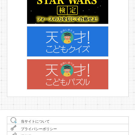
当サイトについて
プライバシーポリシー