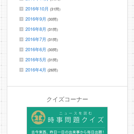
2016年10月
(31問）
2016年9月
(30問）
2016年8月
(31問）
2016年7月
(31問）
2016年6月
(30問）
2016年5月
(31問）
2016年4月
(26問）
クイズコーナー