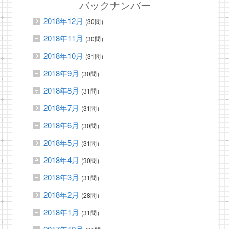
バックナンバー
2018年12月
(30問）
2018年11月
(30問）
2018年10月
(31問）
2018年9月
(30問）
2018年8月
(31問）
2018年7月
(31問）
2018年6月
(30問）
2018年5月
(31問）
2018年4月
(30問）
2018年3月
(31問）
2018年2月
(28問）
2018年1月
(31問）