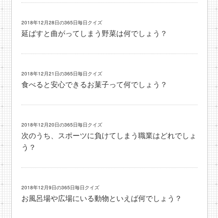
2018年12月28日の365日毎日クイズ
延ばすと曲がってしまう野菜は何でしょう？
2018年12月21日の365日毎日クイズ
食べると安心できるお菓子って何でしょう？
2018年12月20日の365日毎日クイズ
次のうち、スポーツに負けてしまう職業はどれでしょ
う？
2018年12月9日の365日毎日クイズ
お風呂場や広場にいる動物といえば何でしょう？