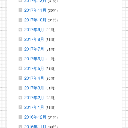
2017年12月
(31問）
2017年11月
(30問）
2017年10月
(31問）
2017年9月
(30問）
2017年8月
(31問）
2017年7月
(31問）
2017年6月
(30問）
2017年5月
(31問）
2017年4月
(30問）
2017年3月
(31問）
2017年2月
(28問）
2017年1月
(31問）
2016年12月
(31問）
2016年11月
(30問）