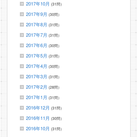
2017年10月
(31問）
2017年9月
(30問）
2017年8月
(31問）
2017年7月
(31問）
2017年6月
(30問）
2017年5月
(31問）
2017年4月
(30問）
2017年3月
(31問）
2017年2月
(28問）
2017年1月
(31問）
2016年12月
(31問）
2016年11月
(30問）
2016年10月
(31問）