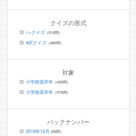
クイズの形式
○×クイズ
（510問）
4択クイズ
（490問）
対象
小学校低学年
（430問）
小学校高学年
（570問）
バックナンバー
2018年12月
(30問）