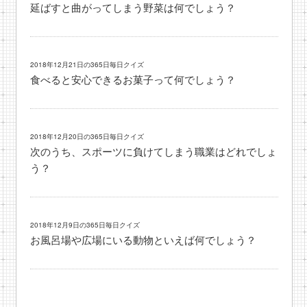
延ばすと曲がってしまう野菜は何でしょう？
2018年12月21日の365日毎日クイズ
食べると安心できるお菓子って何でしょう？
2018年12月20日の365日毎日クイズ
次のうち、スポーツに負けてしまう職業はどれでしょ
う？
2018年12月9日の365日毎日クイズ
お風呂場や広場にいる動物といえば何でしょう？