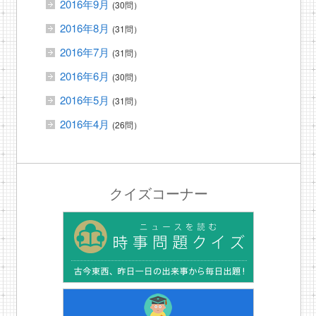
2016年9月
(30問）
2016年8月
(31問）
2016年7月
(31問）
2016年6月
(30問）
2016年5月
(31問）
2016年4月
(26問）
クイズコーナー