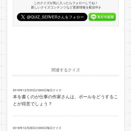
このクイズが気に入ったらフォローしてね！
新しいクイズコンテンツなど更新情報を配信中♪
関連するクイズ
2018年12月30日の365日毎日クイズ
本を書くのが仕事の作家さんは、ボールをどうするこ
とが得意でしょう？
2018年12月28日の365日毎日クイズ