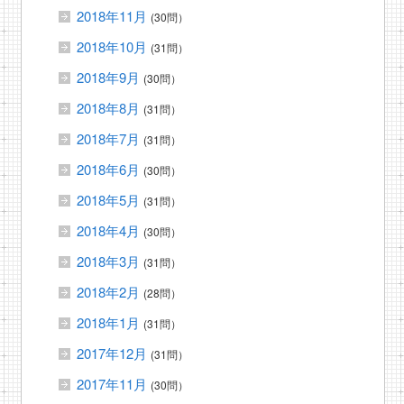
2018年11月
(30問）
2018年10月
(31問）
2018年9月
(30問）
2018年8月
(31問）
2018年7月
(31問）
2018年6月
(30問）
2018年5月
(31問）
2018年4月
(30問）
2018年3月
(31問）
2018年2月
(28問）
2018年1月
(31問）
2017年12月
(31問）
2017年11月
(30問）