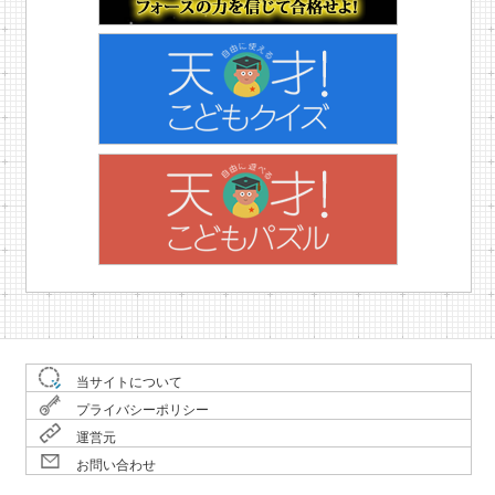
当サイトについて
プライバシーポリシー
運営元
お問い合わせ