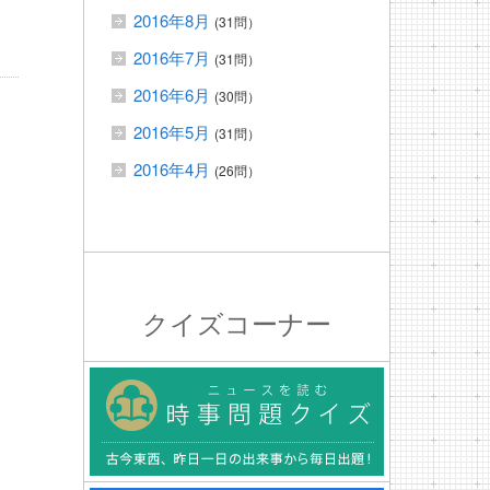
2016年8月
(31問）
2016年7月
(31問）
2016年6月
(30問）
2016年5月
(31問）
2016年4月
(26問）
クイズコーナー