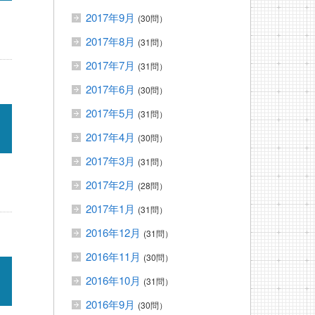
2017年9月
(30問）
2017年8月
(31問）
2017年7月
(31問）
2017年6月
(30問）
2017年5月
(31問）
2017年4月
(30問）
2017年3月
(31問）
2017年2月
(28問）
2017年1月
(31問）
2016年12月
(31問）
2016年11月
(30問）
2016年10月
(31問）
2016年9月
(30問）