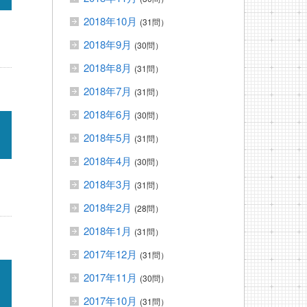
2018年10月
(31問）
2018年9月
(30問）
2018年8月
(31問）
2018年7月
(31問）
2018年6月
(30問）
2018年5月
(31問）
2018年4月
(30問）
2018年3月
(31問）
2018年2月
(28問）
2018年1月
(31問）
2017年12月
(31問）
2017年11月
(30問）
2017年10月
(31問）