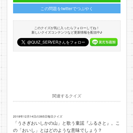
この問題をtwitterでつぶやく
このクイズが気に入ったらフォローしてね！
新しいクイズコンテンツなど更新情報を配信中♪
関連するクイズ
2018年12月14日の365日毎日クイズ
「うさぎおいしかの山」と歌う童謡『ふるさと』。こ
の「おいし」とはどのような意味でしょう？