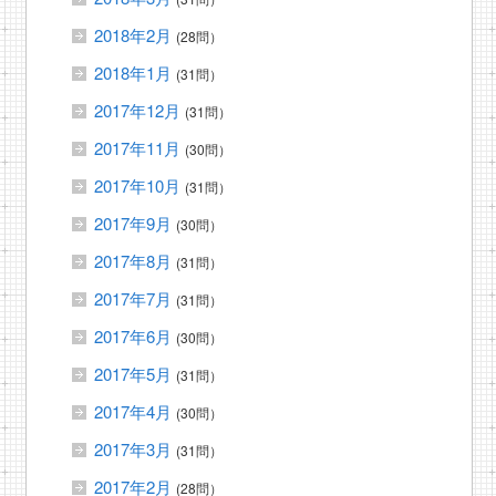
2018年2月
(28問）
2018年1月
(31問）
2017年12月
(31問）
2017年11月
(30問）
2017年10月
(31問）
2017年9月
(30問）
2017年8月
(31問）
2017年7月
(31問）
2017年6月
(30問）
2017年5月
(31問）
2017年4月
(30問）
2017年3月
(31問）
2017年2月
(28問）