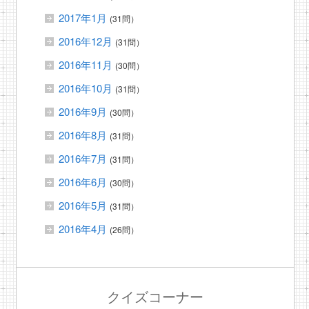
2017年1月
(31問）
2016年12月
(31問）
2016年11月
(30問）
2016年10月
(31問）
2016年9月
(30問）
2016年8月
(31問）
2016年7月
(31問）
2016年6月
(30問）
2016年5月
(31問）
2016年4月
(26問）
クイズコーナー