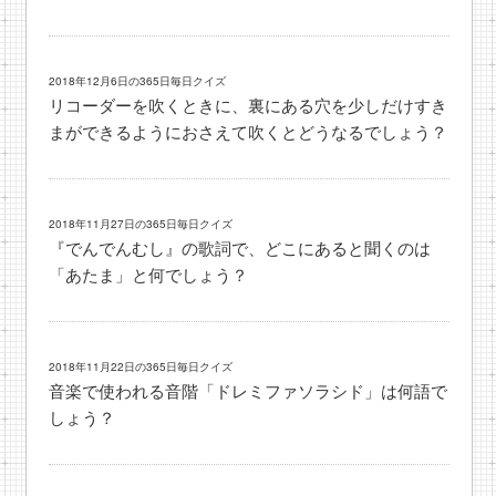
2018年12月6日の365日毎日クイズ
リコーダーを吹くときに、裏にある穴を少しだけすき
まができるようにおさえて吹くとどうなるでしょう？
2018年11月27日の365日毎日クイズ
『でんでんむし』の歌詞で、どこにあると聞くのは
「あたま」と何でしょう？
2018年11月22日の365日毎日クイズ
音楽で使われる音階「ドレミファソラシド」は何語で
しょう？