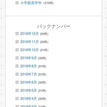
小学校高学年
（570問）
バックナンバー
2018年12月
(30問）
2018年11月
(30問）
2018年10月
(31問）
2018年9月
(30問）
2018年8月
(31問）
2018年7月
(31問）
2018年6月
(30問）
2018年5月
(31問）
2018年4月
(30問）
2018年3月
(31問）