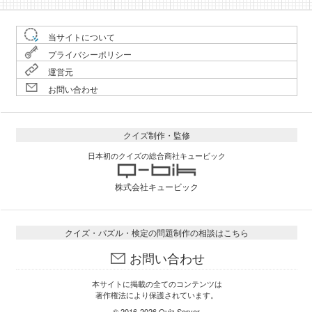
当サイトについて
プライバシーポリシー
運営元
お問い合わせ
クイズ制作・監修
日本初のクイズの総合商社キュービック
株式会社キュービック
クイズ・パズル・検定の問題制作の相談はこちら
お問い合わせ
本サイトに掲載の全てのコンテンツは
著作権法により保護されています。
© 2016-2026
Quiz Server
.