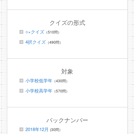
クイズの形式
○×クイズ
（510問）
4択クイズ
（490問）
対象
小学校低学年
（430問）
小学校高学年
（570問）
バックナンバー
2018年12月
(30問）