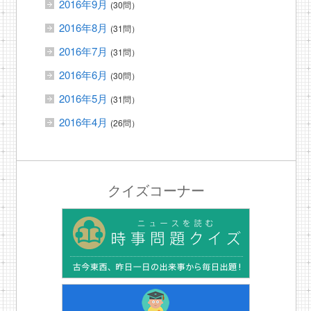
2016年9月
(30問）
2016年8月
(31問）
2016年7月
(31問）
2016年6月
(30問）
2016年5月
(31問）
2016年4月
(26問）
クイズコーナー