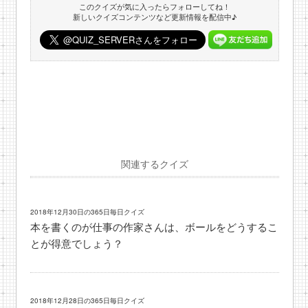
このクイズが気に入ったらフォローしてね！
新しいクイズコンテンツなど更新情報を配信中♪
関連するクイズ
2018年12月30日の365日毎日クイズ
本を書くのが仕事の作家さんは、ボールをどうするこ
とが得意でしょう？
2018年12月28日の365日毎日クイズ