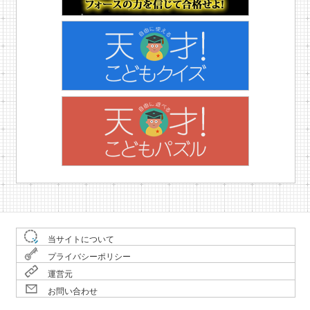
当サイトについて
プライバシーポリシー
運営元
お問い合わせ