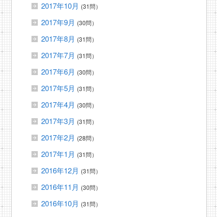
2017年10月
(31問）
2017年9月
(30問）
2017年8月
(31問）
2017年7月
(31問）
2017年6月
(30問）
2017年5月
(31問）
2017年4月
(30問）
2017年3月
(31問）
2017年2月
(28問）
2017年1月
(31問）
2016年12月
(31問）
2016年11月
(30問）
2016年10月
(31問）