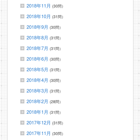
2018年11月
(30問）
2018年10月
(31問）
2018年9月
(30問）
2018年8月
(31問）
2018年7月
(31問）
2018年6月
(30問）
2018年5月
(31問）
2018年4月
(30問）
2018年3月
(31問）
2018年2月
(28問）
2018年1月
(31問）
2017年12月
(31問）
2017年11月
(30問）