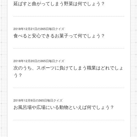
延ばすと曲がってしまう野菜は何でしょう？
2018年12月21日の365日毎日クイズ
食べると安心できるお菓子って何でしょう？
2018年12月20日の365日毎日クイズ
次のうち、スポーツに負けてしまう職業はどれでしょ
う？
2018年12月9日の365日毎日クイズ
お風呂場や広場にいる動物といえば何でしょう？