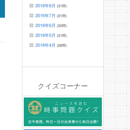
2016年8月
(31問）
2016年7月
(31問）
2016年6月
(30問）
2016年5月
(31問）
2016年4月
(26問）
クイズコーナー