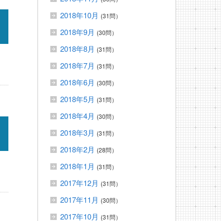
2018年10月
(31問）
2018年9月
(30問）
2018年8月
(31問）
2018年7月
(31問）
2018年6月
(30問）
2018年5月
(31問）
2018年4月
(30問）
2018年3月
(31問）
2018年2月
(28問）
2018年1月
(31問）
2017年12月
(31問）
2017年11月
(30問）
2017年10月
(31問）