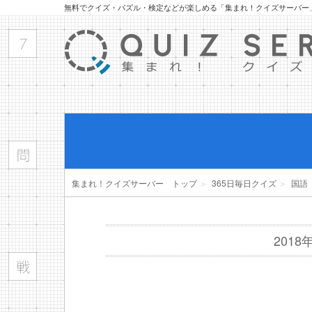
無料でクイズ・パズル・検定などが楽しめる「集まれ！クイズサーバー
集まれ！クイズサーバー トップ
＞
365日毎日クイズ
＞
国語
201