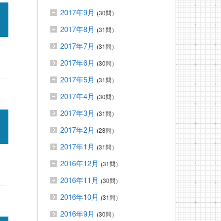
2017年9月
(30問）
2017年8月
(31問）
2017年7月
(31問）
2017年6月
(30問）
2017年5月
(31問）
2017年4月
(30問）
2017年3月
(31問）
2017年2月
(28問）
2017年1月
(31問）
2016年12月
(31問）
2016年11月
(30問）
2016年10月
(31問）
2016年9月
(30問）