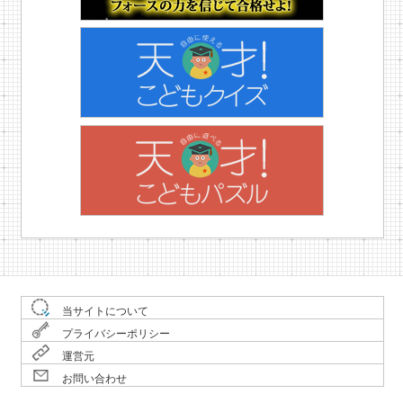
当サイトについて
プライバシーポリシー
運営元
お問い合わせ