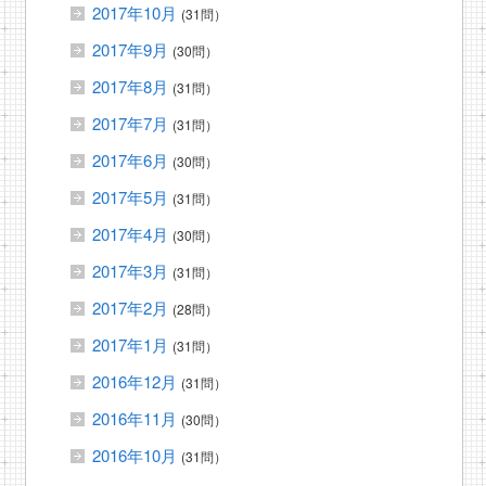
2017年10月
(31問）
2017年9月
(30問）
2017年8月
(31問）
2017年7月
(31問）
2017年6月
(30問）
2017年5月
(31問）
2017年4月
(30問）
2017年3月
(31問）
2017年2月
(28問）
2017年1月
(31問）
2016年12月
(31問）
2016年11月
(30問）
2016年10月
(31問）