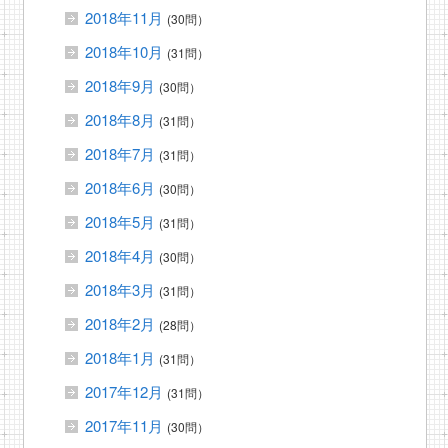
2018年11月
(30問）
2018年10月
(31問）
2018年9月
(30問）
2018年8月
(31問）
2018年7月
(31問）
2018年6月
(30問）
2018年5月
(31問）
2018年4月
(30問）
2018年3月
(31問）
2018年2月
(28問）
2018年1月
(31問）
2017年12月
(31問）
2017年11月
(30問）