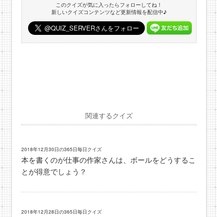
このクイズが気に入ったらフォローしてね！
新しいクイズコンテンツなど更新情報を配信中♪
関連するクイズ
2018年12月30日の365日毎日クイズ
本を書くのが仕事の作家さんは、ボールをどうするこ
とが得意でしょう？
2018年12月28日の365日毎日クイズ