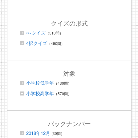
クイズの形式
○×クイズ
（510問）
4択クイズ
（490問）
対象
小学校低学年
（430問）
小学校高学年
（570問）
バックナンバー
2018年12月
(30問）