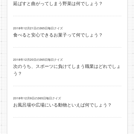
延ばすと曲がってしまう野菜は何でしょう？
2018年12月21日の365日毎日クイズ
食べると安心できるお菓子って何でしょう？
2018年12月20日の365日毎日クイズ
次のうち、スポーツに負けてしまう職業はどれでしょ
う？
2018年12月9日の365日毎日クイズ
お風呂場や広場にいる動物といえば何でしょう？