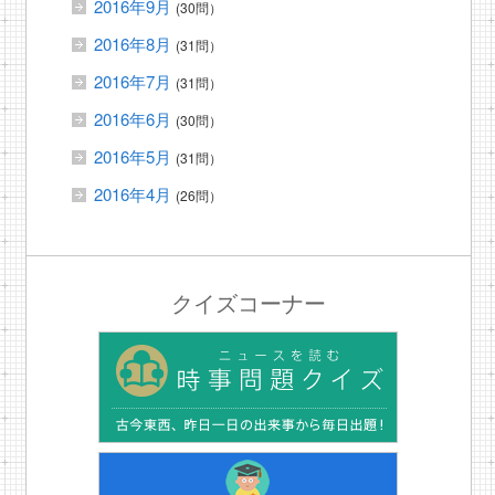
2016年9月
(30問）
2016年8月
(31問）
2016年7月
(31問）
2016年6月
(30問）
2016年5月
(31問）
2016年4月
(26問）
クイズコーナー