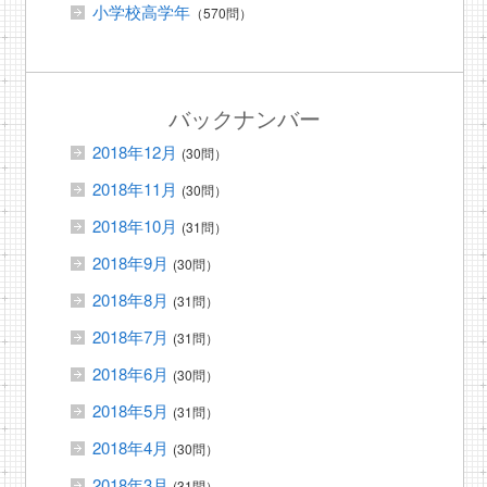
小学校高学年
（570問）
バックナンバー
2018年12月
(30問）
2018年11月
(30問）
2018年10月
(31問）
2018年9月
(30問）
2018年8月
(31問）
2018年7月
(31問）
2018年6月
(30問）
2018年5月
(31問）
2018年4月
(30問）
2018年3月
(31問）