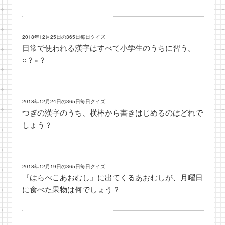
2018年12月25日の365日毎日クイズ
日常で使われる漢字はすべて小学生のうちに習う。
○？×？
2018年12月24日の365日毎日クイズ
つぎの漢字のうち、横棒から書きはじめるのはどれで
しょう？
2018年12月19日の365日毎日クイズ
『はらぺこあおむし』に出てくるあおむしが、月曜日
に食べた果物は何でしょう？