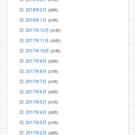
2018年2月
(28問）
2018年1月
(31問）
2017年12月
(31問）
2017年11月
(30問）
2017年10月
(31問）
2017年9月
(30問）
2017年8月
(31問）
2017年7月
(31問）
2017年6月
(30問）
2017年5月
(31問）
2017年4月
(30問）
2017年3月
(31問）
2017年2月
(28問）