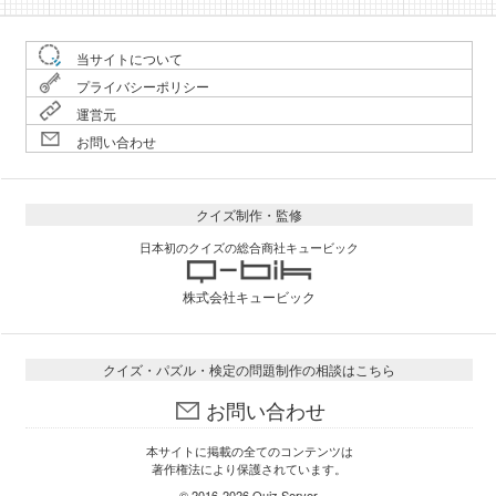
当サイトについて
プライバシーポリシー
運営元
お問い合わせ
クイズ制作・監修
日本初のクイズの総合商社キュービック
株式会社キュービック
クイズ・パズル・検定の問題制作の相談はこちら
お問い合わせ
本サイトに掲載の全てのコンテンツは
著作権法により保護されています。
© 2016-2026
Quiz Server
.