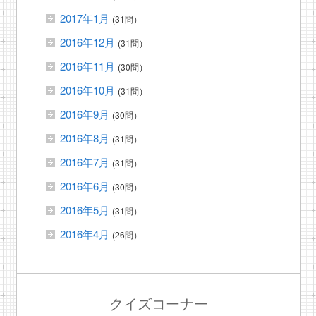
2017年1月
(31問）
2016年12月
(31問）
2016年11月
(30問）
2016年10月
(31問）
2016年9月
(30問）
2016年8月
(31問）
2016年7月
(31問）
2016年6月
(30問）
2016年5月
(31問）
2016年4月
(26問）
クイズコーナー