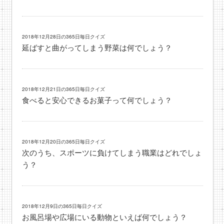
2018年12月28日の365日毎日クイズ
延ばすと曲がってしまう野菜は何でしょう？
2018年12月21日の365日毎日クイズ
食べると安心できるお菓子って何でしょう？
2018年12月20日の365日毎日クイズ
次のうち、スポーツに負けてしまう職業はどれでしょ
う？
2018年12月9日の365日毎日クイズ
お風呂場や広場にいる動物といえば何でしょう？