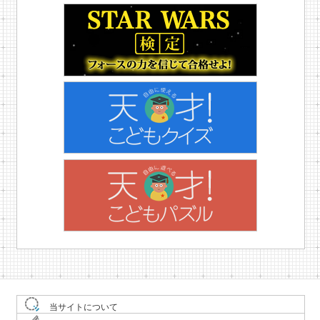
当サイトについて