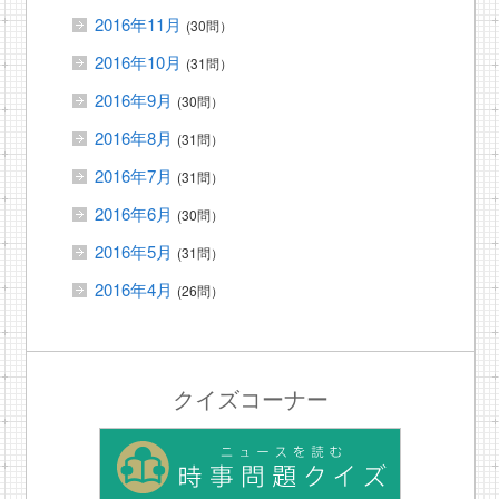
2016年11月
(30問）
2016年10月
(31問）
2016年9月
(30問）
2016年8月
(31問）
2016年7月
(31問）
2016年6月
(30問）
2016年5月
(31問）
2016年4月
(26問）
クイズコーナー