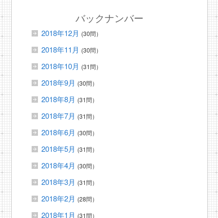
バックナンバー
2018年12月
(30問）
2018年11月
(30問）
2018年10月
(31問）
2018年9月
(30問）
2018年8月
(31問）
2018年7月
(31問）
2018年6月
(30問）
2018年5月
(31問）
2018年4月
(30問）
2018年3月
(31問）
2018年2月
(28問）
2018年1月
(31問）