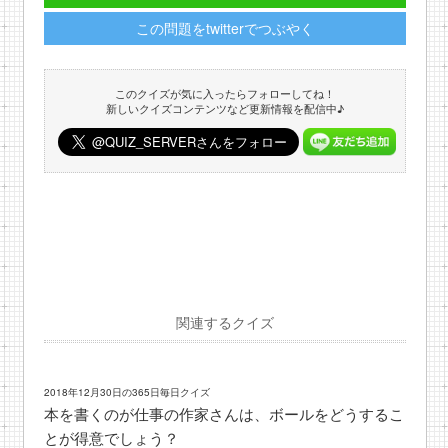
この問題をtwitterでつぶやく
このクイズが気に入ったらフォローしてね！
新しいクイズコンテンツなど更新情報を配信中♪
関連するクイズ
2018年12月30日の365日毎日クイズ
本を書くのが仕事の作家さんは、ボールをどうするこ
とが得意でしょう？