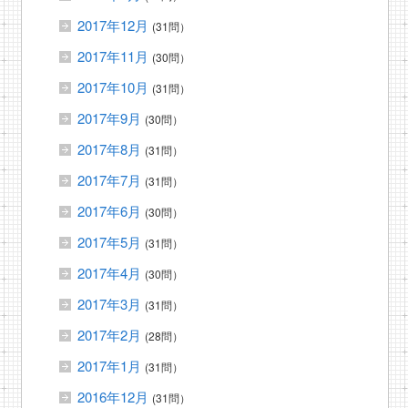
2017年12月
(31問）
2017年11月
(30問）
2017年10月
(31問）
2017年9月
(30問）
2017年8月
(31問）
2017年7月
(31問）
2017年6月
(30問）
2017年5月
(31問）
2017年4月
(30問）
2017年3月
(31問）
2017年2月
(28問）
2017年1月
(31問）
2016年12月
(31問）