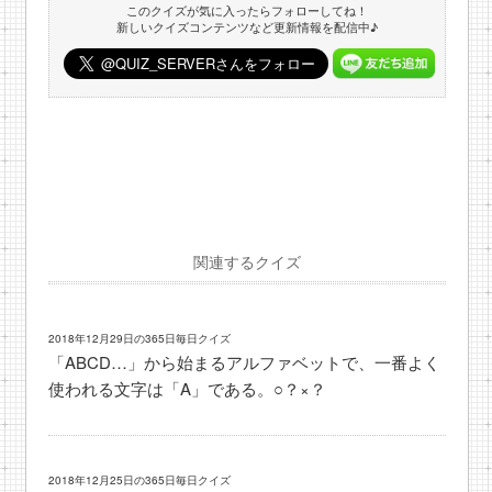
このクイズが気に入ったらフォローしてね！
新しいクイズコンテンツなど更新情報を配信中♪
関連するクイズ
2018年12月29日の365日毎日クイズ
「ABCD…」から始まるアルファベットで、一番よく
使われる文字は「A」である。○？×？
2018年12月25日の365日毎日クイズ