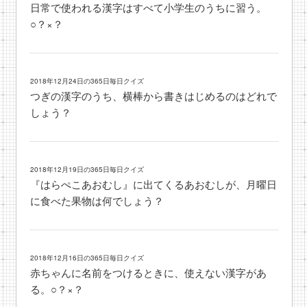
日常で使われる漢字はすべて小学生のうちに習う。
○？×？
2018年12月24日の365日毎日クイズ
つぎの漢字のうち、横棒から書きはじめるのはどれで
しょう？
2018年12月19日の365日毎日クイズ
『はらぺこあおむし』に出てくるあおむしが、月曜日
に食べた果物は何でしょう？
2018年12月16日の365日毎日クイズ
赤ちゃんに名前をつけるときに、使えない漢字があ
る。○？×？