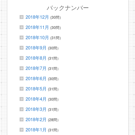
バックナンバー
2018年12月
(30問）
2018年11月
(30問）
2018年10月
(31問）
2018年9月
(30問）
2018年8月
(31問）
2018年7月
(31問）
2018年6月
(30問）
2018年5月
(31問）
2018年4月
(30問）
2018年3月
(31問）
2018年2月
(28問）
2018年1月
(31問）