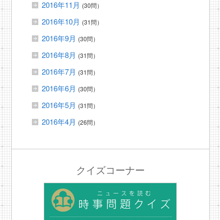
2016年11月
(30問）
2016年10月
(31問）
2016年9月
(30問）
2016年8月
(31問）
2016年7月
(31問）
2016年6月
(30問）
2016年5月
(31問）
2016年4月
(26問）
クイズコーナー