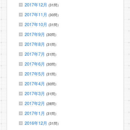
2017年12月
(31問）
2017年11月
(30問）
2017年10月
(31問）
2017年9月
(30問）
2017年8月
(31問）
2017年7月
(31問）
2017年6月
(30問）
2017年5月
(31問）
2017年4月
(30問）
2017年3月
(31問）
2017年2月
(28問）
2017年1月
(31問）
2016年12月
(31問）