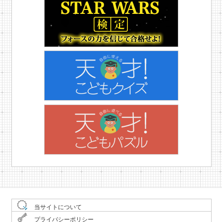
当サイトについて
プライバシーポリシー