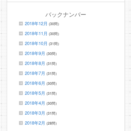
バックナンバー
2018年12月
(30問）
2018年11月
(30問）
2018年10月
(31問）
2018年9月
(30問）
2018年8月
(31問）
2018年7月
(31問）
2018年6月
(30問）
2018年5月
(31問）
2018年4月
(30問）
2018年3月
(31問）
2018年2月
(28問）