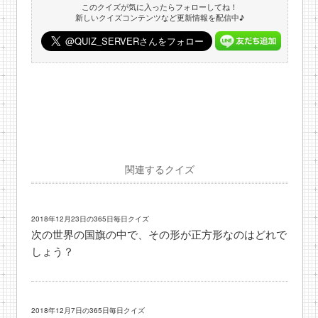
このクイズが気に入ったらフォローしてね！
新しいクイズコンテンツなど更新情報を配信中♪
関連するクイズ
2018年12月23日の365日毎日クイズ
次の世界の国旗の中で、その形が正方形なのはどれで
しょう？
2018年12月7日の365日毎日クイズ