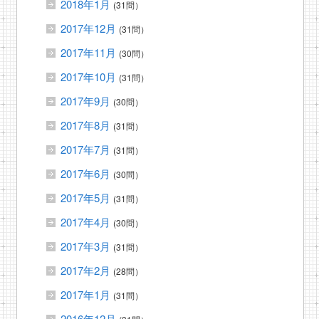
2018年1月
(31問）
2017年12月
(31問）
2017年11月
(30問）
2017年10月
(31問）
2017年9月
(30問）
2017年8月
(31問）
2017年7月
(31問）
2017年6月
(30問）
2017年5月
(31問）
2017年4月
(30問）
2017年3月
(31問）
2017年2月
(28問）
2017年1月
(31問）
2016年12月