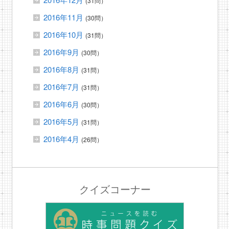
(31問）
2016年11月
(30問）
2016年10月
(31問）
2016年9月
(30問）
2016年8月
(31問）
2016年7月
(31問）
2016年6月
(30問）
2016年5月
(31問）
2016年4月
(26問）
クイズコーナー