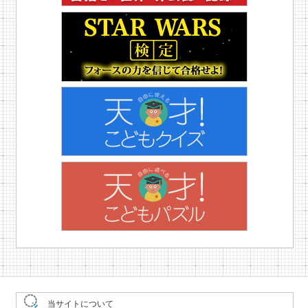
当サイトについて