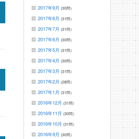
2017年9月
(30問）
2017年8月
(31問）
2017年7月
(31問）
2017年6月
(30問）
2017年5月
(31問）
2017年4月
(30問）
2017年3月
(31問）
2017年2月
(28問）
2017年1月
(31問）
2016年12月
(31問）
2016年11月
(30問）
2016年10月
(31問）
2016年9月
(30問）