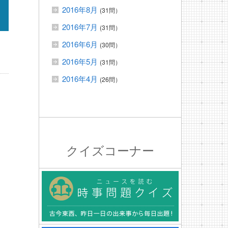
2016年8月
(31問）
2016年7月
(31問）
2016年6月
(30問）
2016年5月
(31問）
2016年4月
(26問）
クイズコーナー