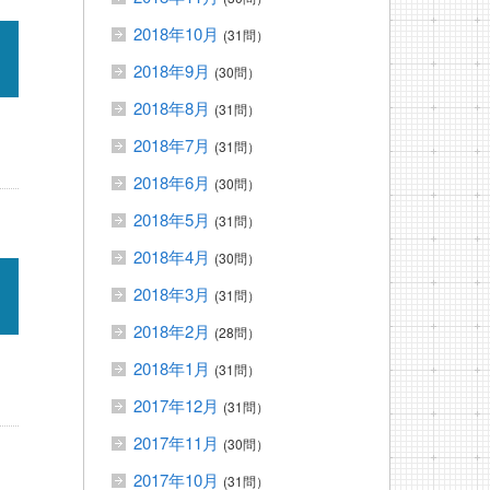
2018年10月
(31問）
2018年9月
(30問）
2018年8月
(31問）
2018年7月
(31問）
2018年6月
(30問）
2018年5月
(31問）
2018年4月
(30問）
2018年3月
(31問）
2018年2月
(28問）
2018年1月
(31問）
2017年12月
(31問）
2017年11月
(30問）
2017年10月
(31問）