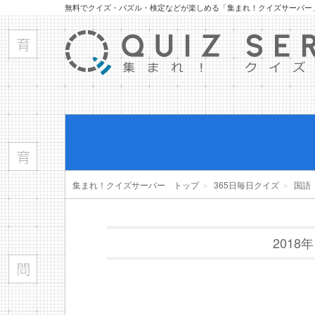
無料でクイズ・パズル・検定などが楽しめる「集まれ！クイズサーバー
集まれ！クイズサーバー トップ
＞
365日毎日クイズ
＞
国語
2018