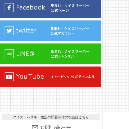
クイズ・パズル・検定の問題制作の相談はこちら
お問い合わせ