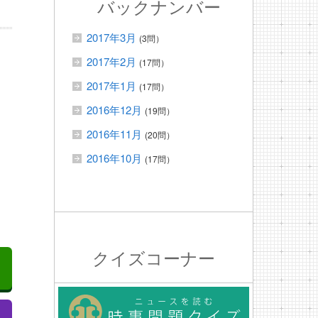
バックナンバー
2017年3月
(3問）
2017年2月
(17問）
2017年1月
(17問）
2016年12月
(19問）
2016年11月
(20問）
2016年10月
(17問）
クイズコーナー