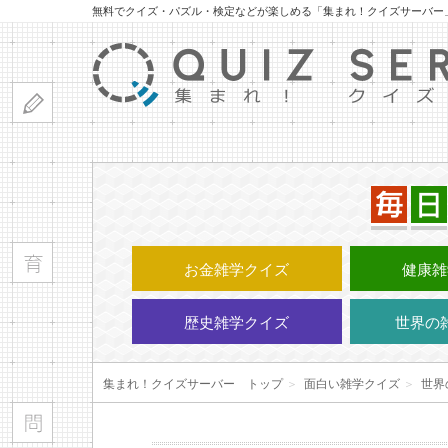
無料でクイズ・パズル・検定などが楽しめる「集まれ！クイズサーバー
お金雑学クイズ
健康雑
歴史雑学クイズ
世界の
集まれ！クイズサーバー トップ
＞
面白い雑学クイズ
＞
世界