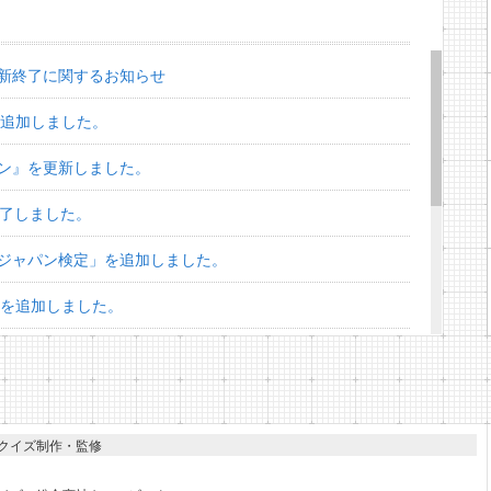
新終了に関するお知らせ
を追加しました。
ン』を更新しました。
終了しました。
ジャパン検定」を追加しました。
」を追加しました。
スターズ検定」を追加しました。
」を追加しました。
ズ」を追加しました。
クイズ制作・監修
ンイーグルス検定」を追加しました。