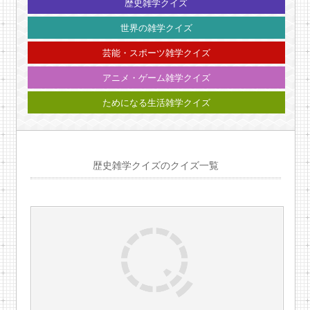
歴史雑学クイズ
世界の雑学クイズ
芸能・スポーツ雑学クイズ
アニメ・ゲーム雑学クイズ
ためになる生活雑学クイズ
歴史雑学クイズのクイズ一覧