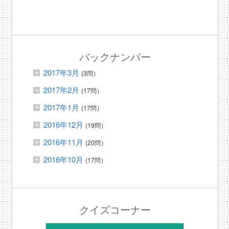
バックナンバー
2017年3月
(3問）
2017年2月
(17問）
2017年1月
(17問）
2016年12月
(19問）
2016年11月
(20問）
2016年10月
(17問）
クイズコーナー