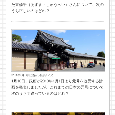
た東修平（あずま・しゅうへい）さんについて、次の
うち正しいのはどれ？
2017年1月11日の面白い雑学クイズ
1月10日、政府が2019年1月1日より元号を改元する計
画を発表しましたが、これまでの日本の元号について
次のうち間違っているのはどれ？