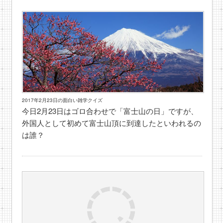
2017年2月23日の面白い雑学クイズ
今日2月23日はゴロ合わせで「富士山の日」ですが、
外国人として初めて富士山頂に到達したといわれるの
は誰？