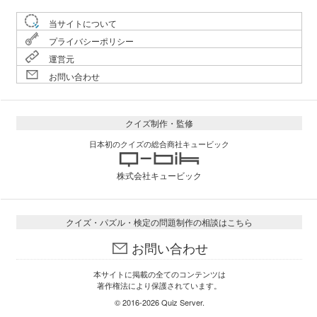
当サイトについて
プライバシーポリシー
運営元
お問い合わせ
クイズ制作・監修
日本初のクイズの総合商社キュービック
株式会社キュービック
クイズ・パズル・検定の問題制作の相談はこちら
お問い合わせ
本サイトに掲載の全てのコンテンツは
著作権法により保護されています。
© 2016-2026
Quiz Server
.