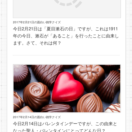
2017年2月21日の面白い雑学クイズ
今日2月21日は「夏目漱石の日」ですが、これは1911
年の今日、漱石が「あること」を行ったことに由来し
ます。さて、それは何？
2017年2月14日の面白い雑学クイズ
今日2月14日はバレンタインデーですが、この由来と
なった聖人・バレンタインにとってどんな日？