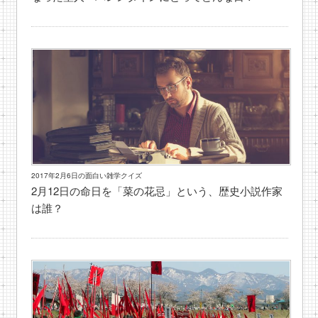
2017年2月6日の面白い雑学クイズ
2月12日の命日を「菜の花忌」という、歴史小説作家
は誰？