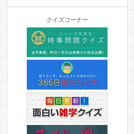
クイズコーナー