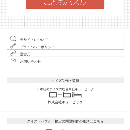
当サイトについて
プライバシーポリシー
運営元
お問い合わせ
クイズ制作・監修
日本初のクイズの総合商社キュービック
株式会社キュービック
クイズ・パズル・検定の問題制作の相談はこちら