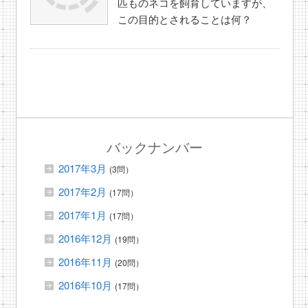
匹ものネコを飼育していますが、
この目的とされることは何？
バックナンバー
2017年3月
(3問）
2017年2月
(17問）
2017年1月
(17問）
2016年12月
(19問）
2016年11月
(20問）
2016年10月
(17問）