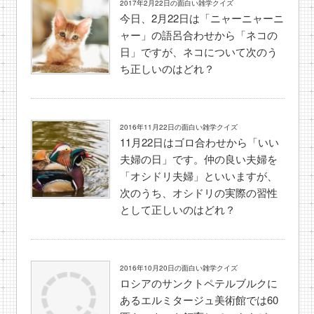
2017年2月22日の面白い雑学クイズ
今日、2月22日は「ニャーニャーニ
ャー」の語呂合わせから「ネコの
日」ですが、ネコについて次のう
ち正しいのはどれ？
2016年11月22日の面白い雑学クイズ
11月22日はゴロ合わせから「いい
夫婦の日」です。仲の良い夫婦を
「オシドリ夫婦」といいますが、
次のうち、オシドリの実際の習性
として正しいのはどれ？
2016年10月20日の面白い雑学クイズ
ロシアのサンクトペテルブルクに
あるエルミタージュ美術館では60