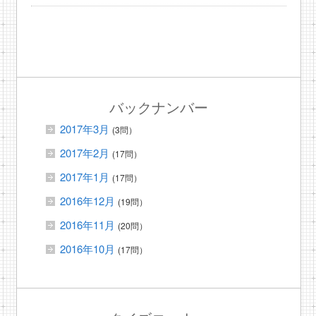
バックナンバー
2017年3月
(3問）
2017年2月
(17問）
2017年1月
(17問）
2016年12月
(19問）
2016年11月
(20問）
2016年10月
(17問）