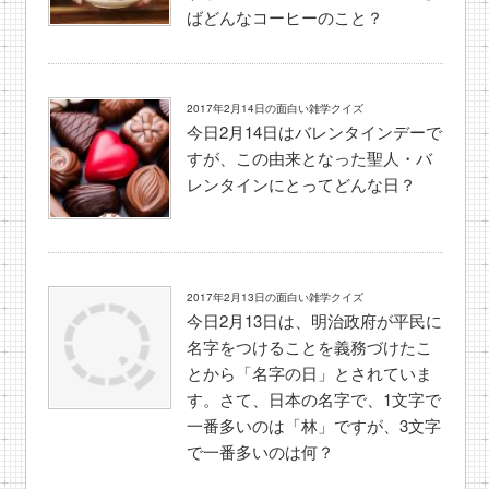
ばどんなコーヒーのこと？
2017年2月14日の面白い雑学クイズ
今日2月14日はバレンタインデーで
すが、この由来となった聖人・バ
レンタインにとってどんな日？
2017年2月13日の面白い雑学クイズ
今日2月13日は、明治政府が平民に
名字をつけることを義務づけたこ
とから「名字の日」とされていま
す。さて、日本の名字で、1文字で
一番多いのは「林」ですが、3文字
で一番多いのは何？