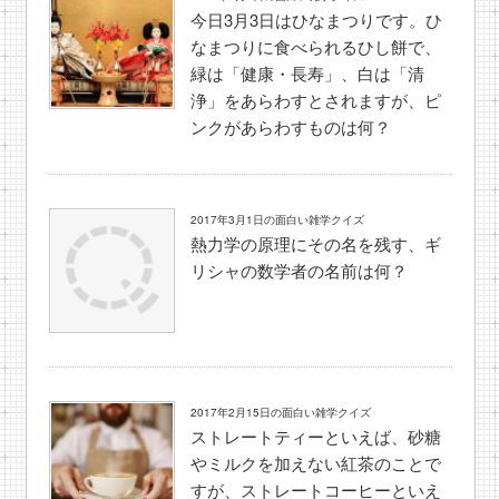
今日3月3日はひなまつりです。ひ
なまつりに食べられるひし餅で、
緑は「健康・長寿」、白は「清
浄」をあらわすとされますが、ピ
ンクがあらわすものは何？
2017年3月1日の面白い雑学クイズ
熱力学の原理にその名を残す、ギ
リシャの数学者の名前は何？
2017年2月15日の面白い雑学クイズ
ストレートティーといえば、砂糖
やミルクを加えない紅茶のことで
すが、ストレートコーヒーといえ