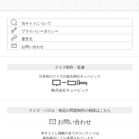
当サイトについて
プライバシーポリシー
運営元
お問い合わせ
クイズ制作・監修
日本初のクイズの総合商社キュービック
株式会社キュービック
クイズ・パズル・検定の問題制作の相談はこちら
お問い合わせ
本サイトに掲載の全てのコンテンツは
著作権法により保護されています。