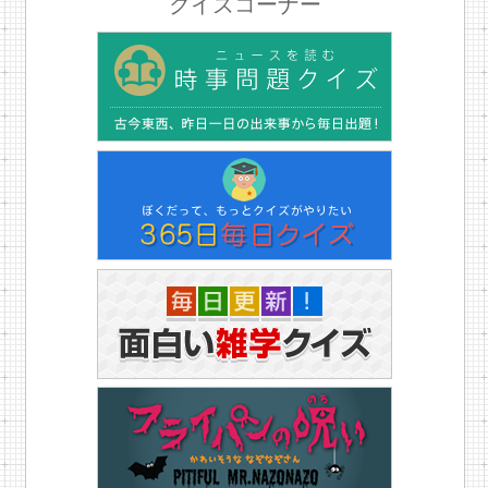
クイズコーナー