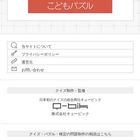
当サイトについて
プライバシーポリシー
運営元
お問い合わせ
クイズ制作・監修
日本初のクイズの総合商社キュービック
株式会社キュービック
クイズ・パズル・検定の問題制作の相談はこちら