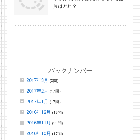
具はどれ？
バックナンバー
2017年3月
(3問）
2017年2月
(17問）
2017年1月
(17問）
2016年12月
(19問）
2016年11月
(20問）
2016年10月
(17問）