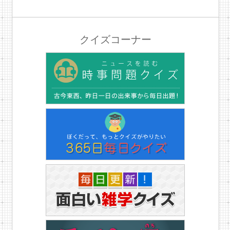
クイズコーナー