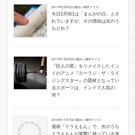
2017年2月9日の面白い雑学クイズ
今日2月9日は「まんがの日」とさ
れていますが、その理由は次のう
ちどれ？
2017年1月25日の面白い雑学クイズ
『巨人の星』をリメイクしたイン
ドのアニメ『スーラジ・ザ・ライ
ジングスター』の題材となってい
るスポーツは、インドで人気の
何？
2016年11月7日の面白い雑学クイズ
漫画『ドラえもん』で、次のうち
ドラえもんが実際に持っている道