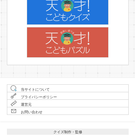
当サイトについて
プライバシーポリシー
運営元
お問い合わせ
クイズ制作・監修