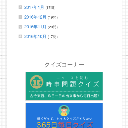
2017年1月
(17問）
2016年12月
(19問）
2016年11月
(20問）
2016年10月
(17問）
クイズコーナー