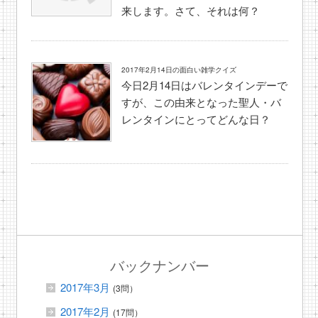
来します。さて、それは何？
2017年2月14日の面白い雑学クイズ
今日2月14日はバレンタインデーで
すが、この由来となった聖人・バ
レンタインにとってどんな日？
バックナンバー
2017年3月
(3問）
2017年2月
(17問）