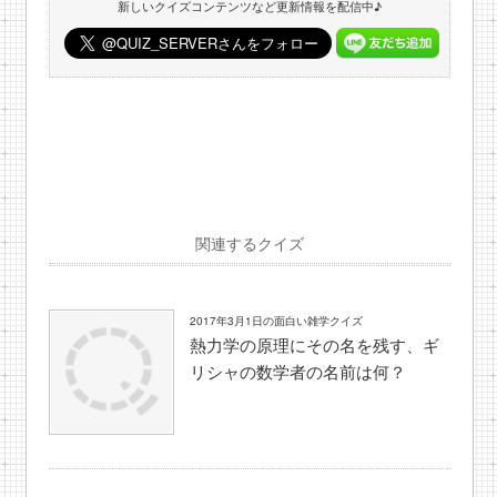
新しいクイズコンテンツなど更新情報を配信中♪
関連するクイズ
2017年3月1日の面白い雑学クイズ
熱力学の原理にその名を残す、ギ
リシャの数学者の名前は何？